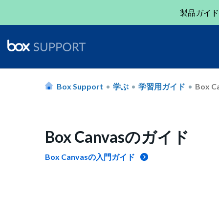
製品ガイド
Box Support
学ぶ
学習用ガイド
Box 
Box Canvasのガイド
Box Canvasの入門ガイド