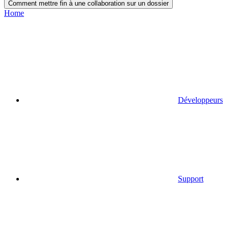
Comment mettre fin à une collaboration sur un dossier
Home
Développeurs
Support