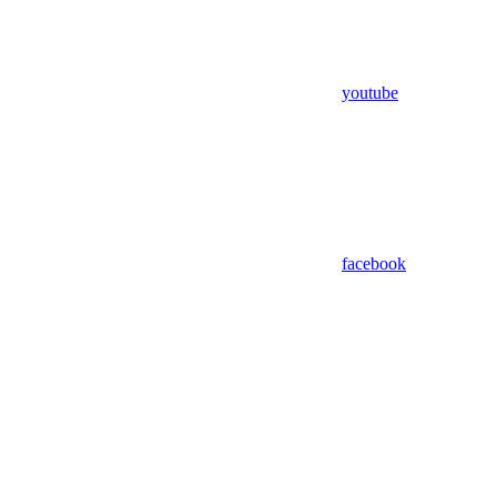
youtube
facebook