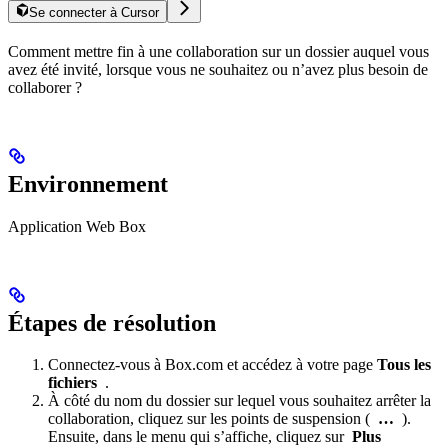
Se connecter à Cursor
Comment mettre fin à une collaboration sur un dossier auquel vous
avez été invité, lorsque vous ne souhaitez ou n’avez plus besoin de
collaborer ?
Environnement
Application Web Box
Étapes de résolution
Connectez-vous à Box.com et accédez à votre page
Tous les
fichiers
.
À côté du nom du dossier sur lequel vous souhaitez arrêter la
collaboration, cliquez sur les points de suspension (
…
).
Ensuite, dans le menu qui s’affiche, cliquez sur
Plus