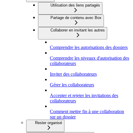
Utilisation des liens partagés
Partage de contenu avec Box
Collaborer en invitant les autres
Comprendre les autorisations des dossiers
Comprendre les niveaux d'autorisation des
collaborateurs
Inviter des collaborateurs
Gérer les collaborateurs
Accepter et rejeter les invitations des
collaborateurs
Comment mettre fin à une collaboration
sur un dossier
Rester organisé