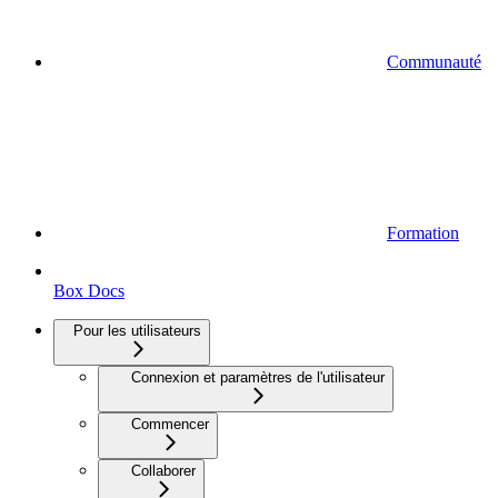
Communauté
Formation
Box Docs
Pour les utilisateurs
Connexion et paramètres de l'utilisateur
Commencer
Collaborer