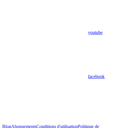
youtube
facebook
Blog
Abonnements
Conditions d'utilisation
Politique de