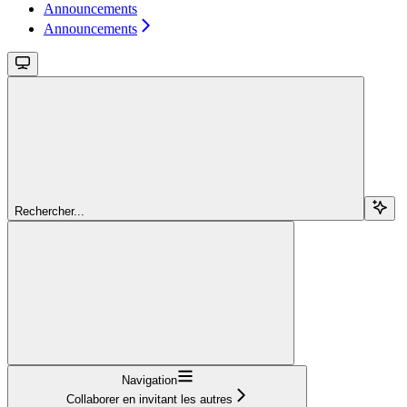
Announcements
Announcements
Rechercher...
Navigation
Collaborer en invitant les autres