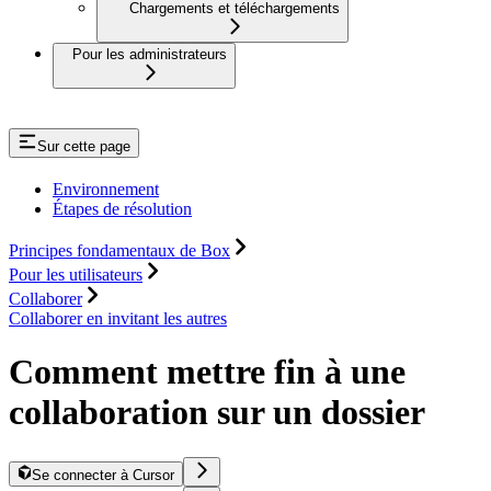
Chargements et téléchargements
Pour les administrateurs
Sur cette page
Environnement
Étapes de résolution
Principes fondamentaux de Box
Pour les utilisateurs
Collaborer
Collaborer en invitant les autres
Comment mettre fin à une
collaboration sur un dossier
Se connecter à Cursor