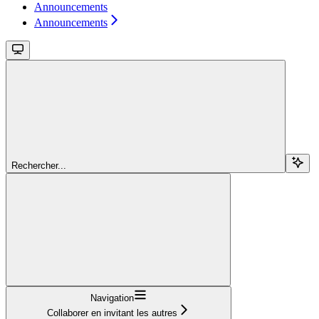
Announcements
Announcements
Rechercher...
Navigation
Collaborer en invitant les autres