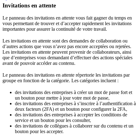
Invitations en attente
Le panneau des invitations en attente vous fait gagner du temps en
vous permettant de trouver et d’accepter rapidement les invitations
importantes pour assurer la continuité de votre travail.
Les invitations en attente sont des demandes de collaboration ou
d’autres actions que vous n’avez pas encore acceptées ou rejetées.
Les invitations en attente peuvent provenir de collaborateurs, ainsi
que d’entreprises vous demandant d’effectuer des actions spéciales
avant de pouvoir accéder au contenu.
Le panneau des invitations en attente répertorie les invitations par
groupe en fonction de la catégorie. Les catégories incluent :
des invitations des entreprises à créer un mot de passe fort et
un bouton pour mettre à jour votre mot de passe,
des invitations des entreprises à s’inscrire à l’authentification à
deux facteurs (2FA) et un bouton pour configurer la 2FA,
des invitations des entreprises à accepter les conditions de
service et un bouton pour les consulter,
des invitations de collègues à collaborer sur du contenu et un
bouton pour les accepter.