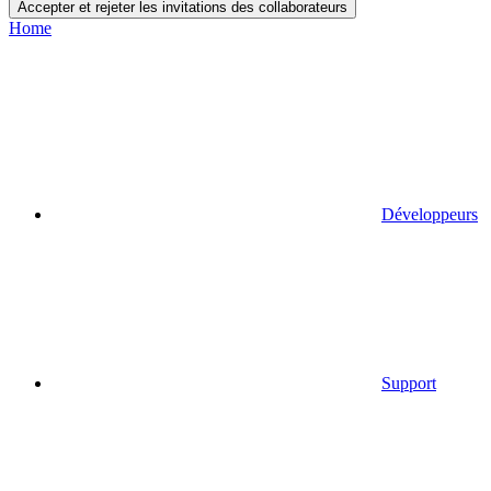
Accepter et rejeter les invitations des collaborateurs
Home
Développeurs
Support