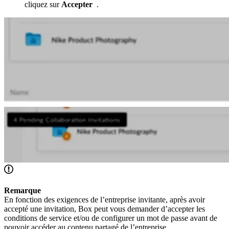
cliquez sur
Accepter
.
Remarque
En fonction des exigences de l’entreprise invitante, après avoir
accepté une invitation, Box peut vous demander d’accepter les
conditions de service et/ou de configurer un mot de passe avant de
pouvoir accéder au contenu partagé de l’entreprise.