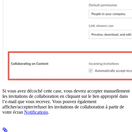
Si vous avez décoché cette case, vous devrez accepter manuellement
les invitations de collaboration en cliquant sur le lien approprié dans
l’e-mail que vous recevez. Vous pouvez également
afficher/accepter/refuser les invitations de collaboration à partir de
votre écran
Notifications
.