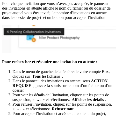
Pour chaque invitation que vous n’avez pas acceptée, le panneau
des invitations en attente affiche le nom du fichier ou du dossier de
projet auquel vous êtes invité, le nombre d’invitations en attente
dans le dossier de projet et un bouton pour accepter l’invitation.
Pour rechercher et résoudre une invitation en attente :
Dans le menu de gauche de la fenêtre de votre compte Box,
cliquez sur
Tous les fichiers
.
Dans le panneau des invitations en attente, sous
ACTION
REQUISE
, passez la souris sur le nom d’un fichier ou d’un
dossier.
Pour voir les détails de l’invitation, cliquez sur les points de
suspension, «
…
» et sélectionnez
Afficher les détails
.
Pour refuser l’invitation, cliquez sur les points de suspension,
«
…
» et sélectionnez
Refuser tout
.
Pour accepter l’invitation et accéder au contenu du projet,