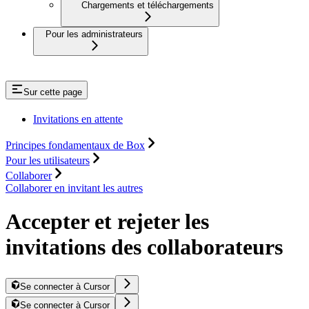
Chargements et téléchargements
Pour les administrateurs
Sur cette page
Invitations en attente
Principes fondamentaux de Box
Pour les utilisateurs
Collaborer
Collaborer en invitant les autres
Accepter et rejeter les
invitations des collaborateurs
Se connecter à Cursor
Se connecter à Cursor