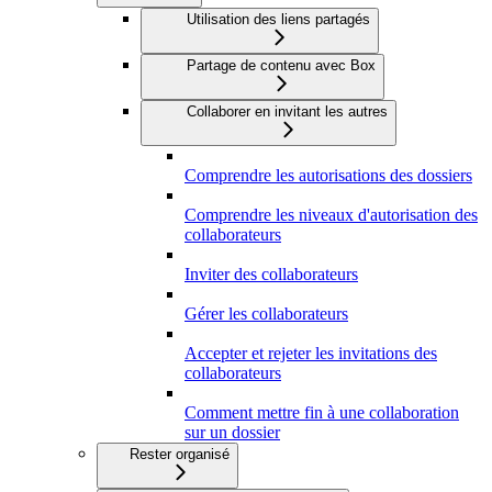
Utilisation des liens partagés
Partage de contenu avec Box
Collaborer en invitant les autres
Comprendre les autorisations des dossiers
Comprendre les niveaux d'autorisation des
collaborateurs
Inviter des collaborateurs
Gérer les collaborateurs
Accepter et rejeter les invitations des
collaborateurs
Comment mettre fin à une collaboration
sur un dossier
Rester organisé