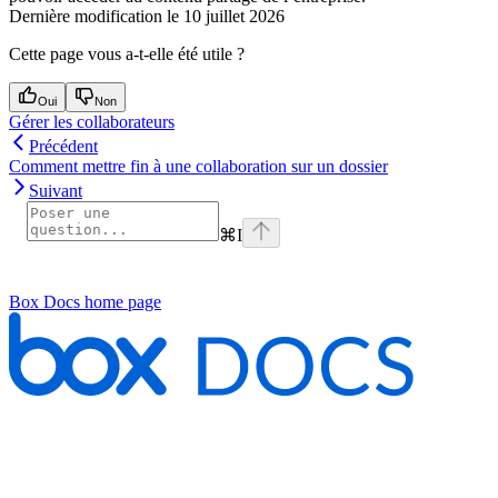
Dernière modification le
10 juillet 2026
Cette page vous a-t-elle été utile ?
Oui
Non
Gérer les collaborateurs
Précédent
Comment mettre fin à une collaboration sur un dossier
Suivant
⌘
I
Box Docs
home page