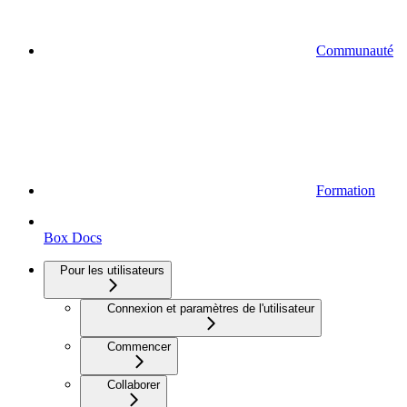
Communauté
Formation
Box Docs
Pour les utilisateurs
Connexion et paramètres de l'utilisateur
Commencer
Collaborer