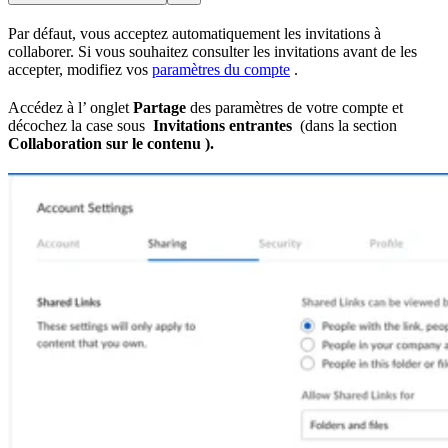
Par défaut, vous acceptez automatiquement les invitations à
collaborer. Si vous souhaitez consulter les invitations avant de les
accepter, modifiez vos
paramètres du compte
.
Accédez à l’ onglet
Partage
des paramètres de votre compte et
décochez la case sous
Invitations entrantes
(dans la section
Collaboration sur le contenu ).