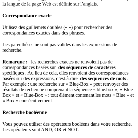
la langue de la page Web est définie sur l’anglais.
Correspondance exacte
Utilisez des guillemets doubles (« ») pour rechercher des
correspondances exactes dans des phrases.
Les parenthèses ne sont pas valides dans les expressions de
recherche.
Remarque :
les recherches exactes ne renvoient pas de
correspondances basées sur
des séquences de caractères
spécifiques . Au lieu de cela, elles renvoient des correspondances
basées sur des expressions, c’est-à-dire
des séquences de mots
.
Par exemple : une recherche sur « Blue-Box » peut renvoyer des
résultats de recherche comprenant la séquence « blue.box », « Blue
Box » et « Blue-Box » ; tout élément contenant les mots « Blue » et
« Box » consécutivement.
Recherche booléenne
Vous pouvez utiliser des opérateurs booléens dans votre recherche.
Les opérateurs sont AND, OR et NOT.