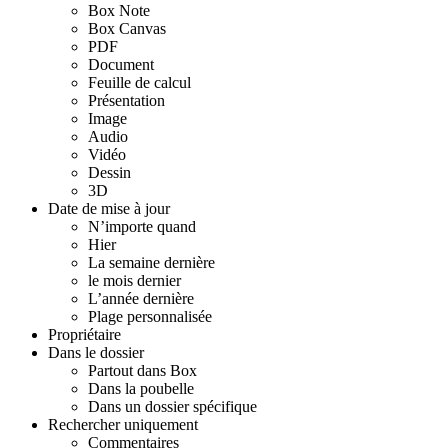
Box Note
Box Canvas
PDF
Document
Feuille de calcul
Présentation
Image
Audio
Vidéo
Dessin
3D
Date de mise à jour
N’importe quand
Hier
La semaine dernière
le mois dernier
L’année dernière
Plage personnalisée
Propriétaire
Dans le dossier
Partout dans Box
Dans la poubelle
Dans un dossier spécifique
Rechercher uniquement
Commentaires