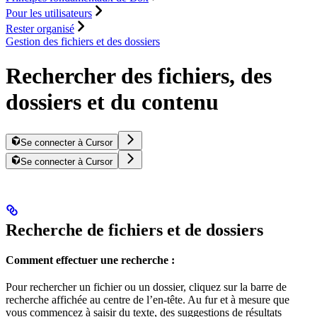
Pour les utilisateurs
Rester organisé
Gestion des fichiers et des dossiers
Rechercher des fichiers, des
dossiers et du contenu
Se connecter à Cursor
Se connecter à Cursor
Recherche de fichiers et de dossiers
Comment effectuer une recherche :
Pour rechercher un fichier ou un dossier, cliquez sur la barre de
recherche affichée au centre de l’en-tête. Au fur et à mesure que
vous commencez à saisir du texte, des suggestions de résultats