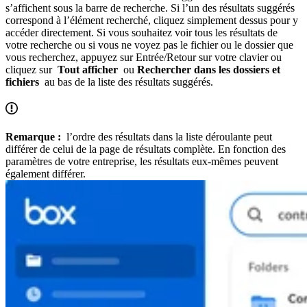
s’affichent sous la barre de recherche. Si l’un des résultats suggérés
correspond à l’élément recherché, cliquez simplement dessus pour y
accéder directement. Si vous souhaitez voir tous les résultats de
votre recherche ou si vous ne voyez pas le fichier ou le dossier que
vous recherchez, appuyez sur Entrée/Retour sur votre clavier ou
cliquez sur
Tout afficher
ou
Rechercher dans les dossiers et
fichiers
au bas de la liste des résultats suggérés.
Remarque :
l’ordre des résultats dans la liste déroulante peut
différer de celui de la page de résultats complète. En fonction des
paramètres de votre entreprise, les résultats eux-mêmes peuvent
également différer.