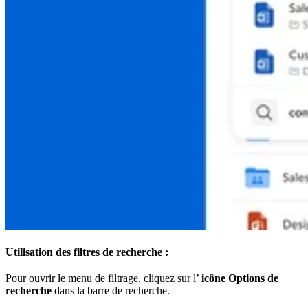
Utilisation des filtres de recherche :
Pour ouvrir le menu de filtrage, cliquez sur l’
icône Options de
recherche
dans la barre de recherche.