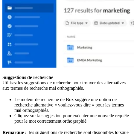
Suggestions de recherche
Utilisez les suggestions de recherche pour trouver des alternatives
aux termes de recherche mal orthographiés.
Le moteur de recherche de Box suggère une option de
recherche alternative « vouliez-vous dire » pour les termes
mal orthographiés.
Cliquez sur la suggestion pour exécuter une nouvelle requête
pour le mot correctement orthographié.
Remarque :
les suggestions de recherche sont disponibles lorsque