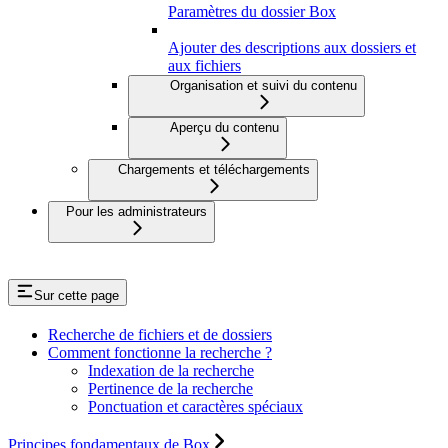
Paramètres du dossier Box
Ajouter des descriptions aux dossiers et
aux fichiers
Organisation et suivi du contenu
Aperçu du contenu
Chargements et téléchargements
Pour les administrateurs
Sur cette page
Recherche de fichiers et de dossiers
Comment fonctionne la recherche ?
Indexation de la recherche
Pertinence de la recherche
Ponctuation et caractères spéciaux
Principes fondamentaux de Box