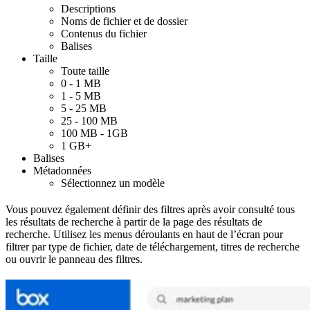
Descriptions
Noms de fichier et de dossier
Contenus du fichier
Balises
Taille
Toute taille
0 - 1 MB
1 - 5 MB
5 - 25 MB
25 - 100 MB
100 MB - 1GB
1 GB+
Balises
Métadonnées
Sélectionnez un modèle
Vous pouvez également définir des filtres après avoir consulté tous
les résultats de recherche à partir de la page des résultats de
recherche. Utilisez les menus déroulants en haut de l’écran pour
filtrer par type de fichier, date de téléchargement, titres de recherche
ou ouvrir le panneau des filtres.