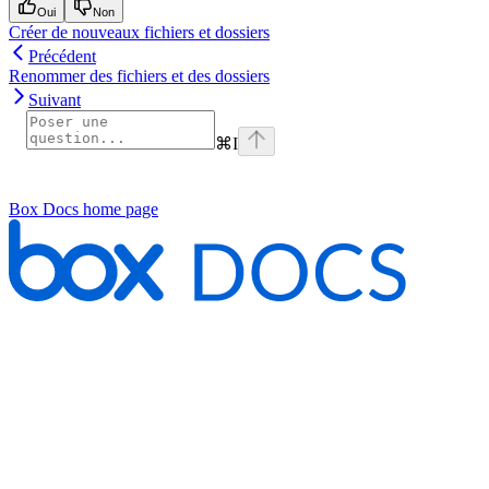
Oui
Non
Créer de nouveaux fichiers et dossiers
Précédent
Renommer des fichiers et des dossiers
Suivant
⌘
I
Box Docs
home page