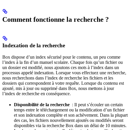
Comment fonctionne la recherche ?
Indexation de la recherche
Box dispose d’un index sécurisé pour le contenu, un peu comme
l’index à la fin d’un manuel scolaire. Chaque fois qu’un fichier ou
un dossier est modifié, nous ajoutons ces mots à l’index dans un
processus appelé indexation. Lorsque vous effectuez une recherche,
nous recherchons dans l’index de recherche les fichiers et les
dossiers qui correspondent à votre requête. Lorsque du contenu est
ajouté, mis à jour ou supprimé dans Box, nous mettons à jour
l’index de recherche en conséquence.
Disponibilité de la recherche
: Il peut s’écouler un certain
temps entre le téléchargement ou la modification d’un fichier
et son indexation complète et son achèvement. Dans la plupart
des cas, les fichiers nouvellement ajoutés ou modifiés seront
disponibles via la recherche Box dans un délai de 10 minutes.