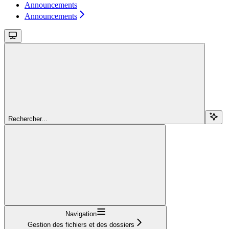
Announcements
Announcements
Rechercher...
Navigation
Gestion des fichiers et des dossiers