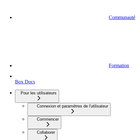
Communauté
Formation
Box Docs
Pour les utilisateurs
Connexion et paramètres de l'utilisateur
Commencer
Collaborer