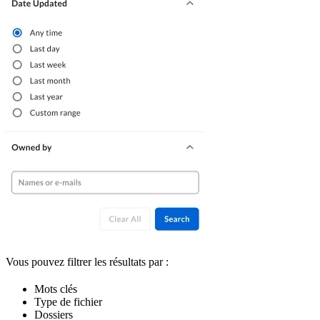
Vous pouvez filtrer les résultats par :
Mots clés
Type de fichier
Dossiers