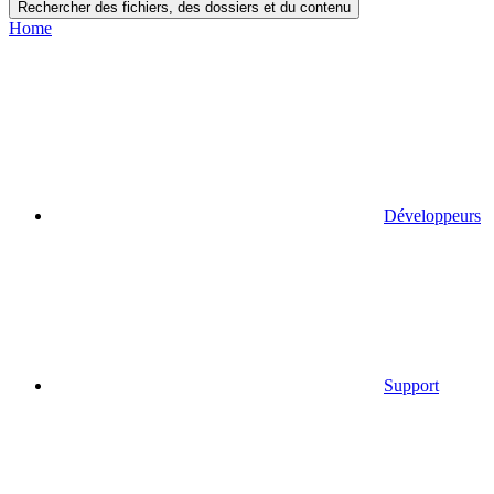
Rechercher des fichiers, des dossiers et du contenu
Home
Développeurs
Support