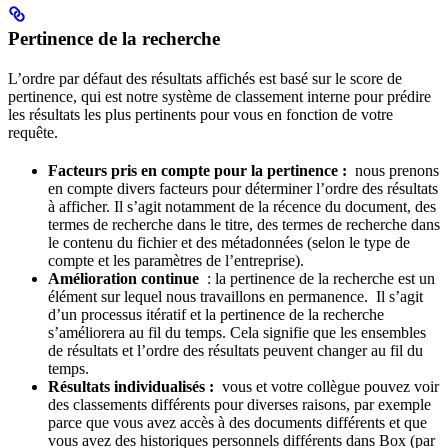
Pertinence de la recherche
L’ordre par défaut des résultats affichés est basé sur le score de
pertinence, qui est notre système de classement interne pour prédire
les résultats les plus pertinents pour vous en fonction de votre
requête.
Facteurs pris en compte pour la pertinence :
nous prenons
en compte divers facteurs pour déterminer l’ordre des résultats
à afficher. Il s’agit notamment de la récence du document, des
termes de recherche dans le titre, des termes de recherche dans
le contenu du fichier et des métadonnées (selon le type de
compte et les paramètres de l’entreprise).
Amélioration continue
: la pertinence de la recherche est un
élément sur lequel nous travaillons en permanence. Il s’agit
d’un processus itératif et la pertinence de la recherche
s’améliorera au fil du temps. Cela signifie que les ensembles
de résultats et l’ordre des résultats peuvent changer au fil du
temps.
Résultats individualisés :
vous et votre collègue pouvez voir
des classements différents pour diverses raisons, par exemple
parce que vous avez accès à des documents différents et que
vous avez des historiques personnels différents dans Box (par