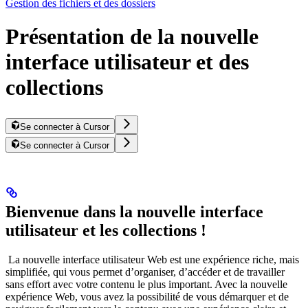
Gestion des fichiers et des dossiers
Présentation de la nouvelle
interface utilisateur et des
collections
Se connecter à Cursor
Se connecter à Cursor
Bienvenue dans la nouvelle interface
utilisateur et les collections !
La nouvelle interface utilisateur Web est une expérience riche, mais
simplifiée, qui vous permet d’organiser, d’accéder et de travailler
sans effort avec votre contenu le plus important. Avec la nouvelle
expérience Web, vous avez la possibilité de vous démarquer et de