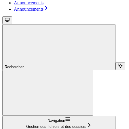
Announcements
Announcements
Rechercher...
Navigation
Gestion des fichiers et des dossiers