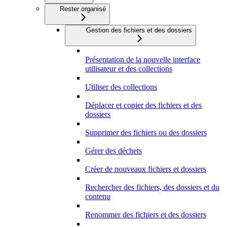
Rester organisé
Gestion des fichiers et des dossiers
Présentation de la nouvelle interface
utilisateur et des collections
Utiliser des collections
Déplacer et copier des fichiers et des
dossiers
Supprimer des fichiers ou des dossiers
Gérer des déchets
Créer de nouveaux fichiers et dossiers
Rechercher des fichiers, des dossiers et du
contenu
Renommer des fichiers et des dossiers