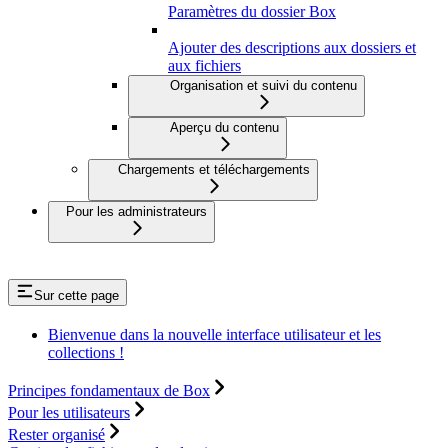
Paramètres du dossier Box
Ajouter des descriptions aux dossiers et
aux fichiers
Organisation et suivi du contenu
Aperçu du contenu
Chargements et téléchargements
Pour les administrateurs
Sur cette page
Bienvenue dans la nouvelle interface utilisateur et les
collections !
Principes fondamentaux de Box
Pour les utilisateurs
Rester organisé