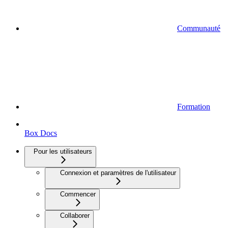
Communauté
Formation
Box Docs
Pour les utilisateurs
Connexion et paramètres de l'utilisateur
Commencer
Collaborer