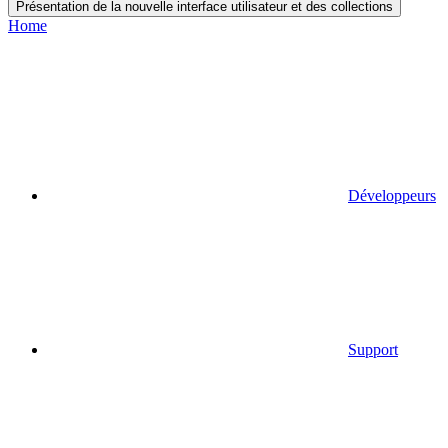
Présentation de la nouvelle interface utilisateur et des collections
Home
Développeurs
Support