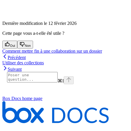
Dernière modification le
12 février 2026
Cette page vous a-t-elle été utile ?
Oui
Non
Comment mettre fin à une collaboration sur un dossier
Précédent
Utiliser des collections
Suivant
⌘
I
Box Docs
home page