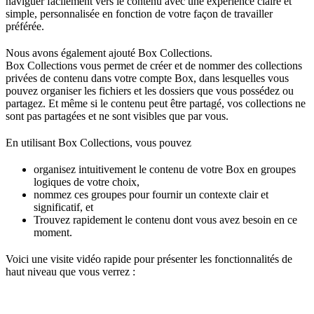
naviguer facilement vers le contenu avec une expérience claire et
simple, personnalisée en fonction de votre façon de travailler
préférée.
Nous avons également ajouté Box Collections.
Box Collections vous permet de créer et de nommer des collections
privées de contenu dans votre compte Box, dans lesquelles vous
pouvez organiser les fichiers et les dossiers que vous possédez ou
partagez. Et même si le contenu peut être partagé, vos collections ne
sont pas partagées et ne sont visibles que par vous.
En utilisant Box Collections, vous pouvez
organisez intuitivement le contenu de votre Box en groupes
logiques de votre choix,
nommez ces groupes pour fournir un contexte clair et
significatif, et
Trouvez rapidement le contenu dont vous avez besoin en ce
moment.
Voici une visite vidéo rapide pour présenter les fonctionnalités de
haut niveau que vous verrez :