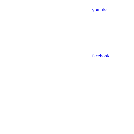
youtube
facebook
Assistant