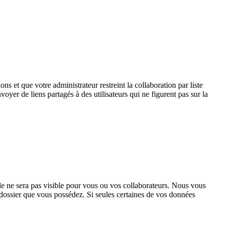
ons et que votre administrateur restreint la collaboration par liste
oyer de liens partagés à des utilisateurs qui ne figurent pas sur la
lle ne sera pas visible pour vous ou vos collaborateurs. Nous vous
 dossier que vous possédez. Si seules certaines de vos données