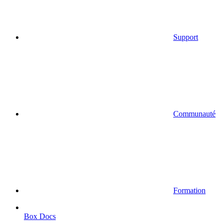
Support
Communauté
Formation
Box Docs