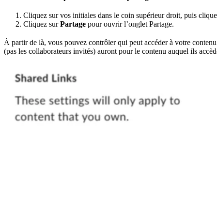
Cliquez sur vos initiales dans le coin supérieur droit, puis cliqu
Cliquez sur
Partage
pour ouvrir l’onglet Partage.
À partir de là, vous pouvez contrôler qui peut accéder à votre contenu v
(pas les collaborateurs invités) auront pour le contenu auquel ils accèd