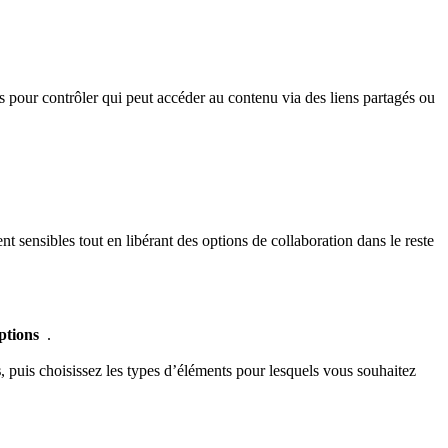
 pour contrôler qui peut accéder au contenu via des liens partagés ou
t sensibles tout en libérant des options de collaboration dans le reste
ptions
.
s
, puis choisissez les types d’éléments pour lesquels vous souhaitez