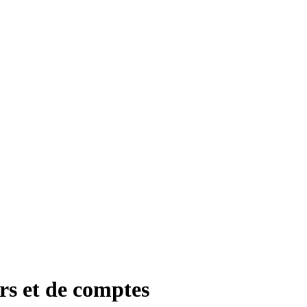
rs et de comptes