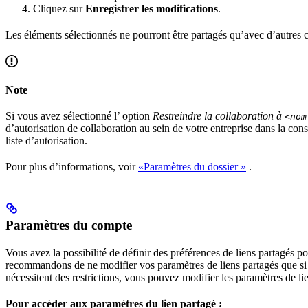
Cliquez sur
Enregistrer les modifications
.
Les éléments sélectionnés ne pourront être partagés qu’avec d’autres c
Note
Si vous avez sélectionné l’ option
Restreindre la collaboration à
<nom
d’autorisation de collaboration au sein de votre entreprise dans la cons
liste d’autorisation.
Pour plus d’informations, voir
«Paramètres du dossier »
.
Paramètres du compte
Vous avez la possibilité de définir des préférences de liens partagés 
recommandons de ne modifier vos paramètres de liens partagés que si v
nécessitent des restrictions, vous pouvez modifier les paramètres de li
Pour accéder aux paramètres du lien partagé :