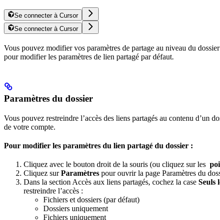
Se connecter à Cursor
Se connecter à Cursor
Vous pouvez modifier vos paramètres de partage au niveau du dossier 
pour modifier les paramètres de lien partagé par défaut.
Paramètres du dossier
Vous pouvez restreindre l’accès des liens partagés au contenu d’un doss
de votre compte.
Pour modifier les paramètres du lien partagé du dossier :
Cliquez avec le bouton droit de la souris (ou cliquez sur les
poi
Cliquez sur
Paramètres
pour ouvrir la page Paramètres du doss
Dans la section Accès aux liens partagés, cochez la case
Seuls 
restreindre l’accès :
Fichiers et dossiers (par défaut)
Dossiers uniquement
Fichiers uniquement