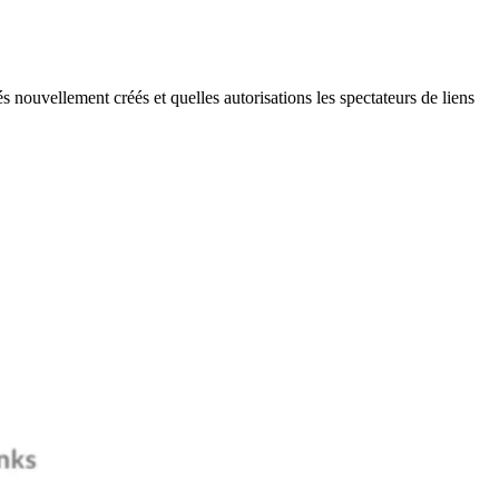
és nouvellement créés et quelles autorisations les spectateurs de liens