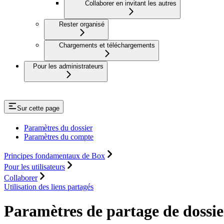
Collaborer en invitant les autres
Rester organisé
Chargements et téléchargements
Pour les administrateurs
Sur cette page
Paramètres du dossier
Paramètres du compte
Principes fondamentaux de Box
Pour les utilisateurs
Collaborer
Utilisation des liens partagés
Paramètres de partage de dossie