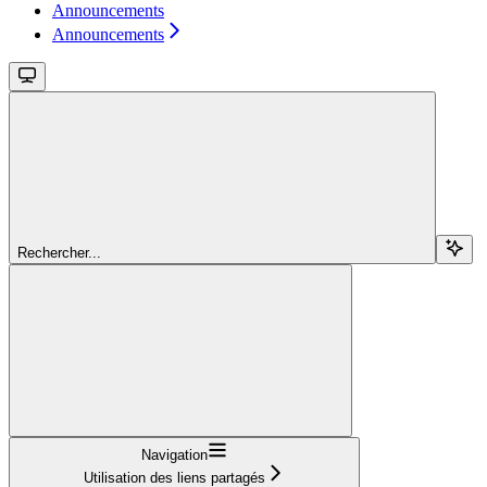
Announcements
Announcements
Rechercher...
Navigation
Utilisation des liens partagés