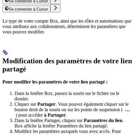
Se connecter à Cursor
Se connecter à Cursor
Le type de votre compte Box, ainsi que les rôles et autorisations que
vous attribuez aux collaborateurs, déterminent les paramètres que
vous pouvez modifier.
Modification des paramètres de votre lien
partagé
Pour modifier les paramètres de votre lien partagé :
Dans la fenêtre Box, passez la souris sur le fichier ou le
dossier.
Cliquez sur
Partager
. Vous pouvez également cliquer sur le
bouton droit de la souris ou sur les points de suspension (
…
) pour accéder
à Partager
.
Dans la fenêtre Partager, cliquez sur
Paramètres du lien
.
Box affiche la fenêtre Paramètres du lien partagé.
Modifiez les paramètres auxquels vous avez accès. Pour