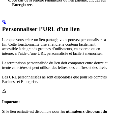
Au bas de la fenêtre Paramètres du lien partagé, cliquez sur
Enregistrer
.
Personnaliser l’URL d’un lien
Lorsque vous créez un lien partagé, vous pouvez personnaliser sa
fin. Cette fonctionnalité vise à rendre le contenu facilement
accessible à de grands groupes d’utilisateurs, en externe ou en
interne, à l’aide d’une URL personnalisée et facile à mémoriser.
La terminaison personnalisée du lien doit comporter entre douze et
trente caractères et peut utiliser des lettres, des chiffres et des tirets.
Les URL personnalisées ne sont disponibles que pour les comptes
Business et Enterprise.
Important
Si le lien partagé est disponible pour
les utilisateurs disposant
du