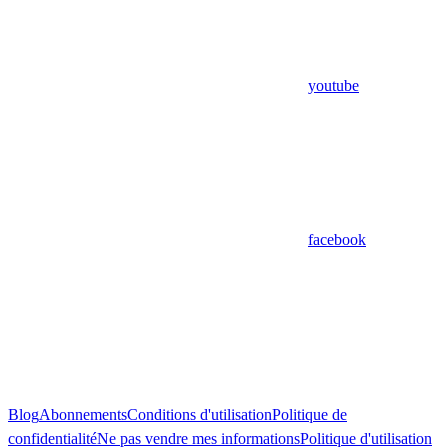
youtube
facebook
Blog
Abonnements
Conditions d'utilisation
Politique de
confidentialité
Ne pas vendre mes informations
Politique d'utilisation