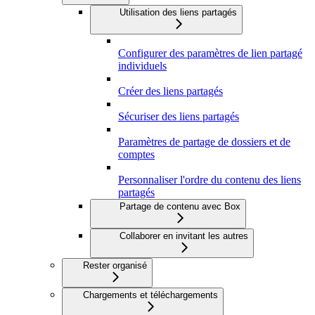
Utilisation des liens partagés
Configurer des paramètres de lien partagé
individuels
Créer des liens partagés
Sécuriser des liens partagés
Paramètres de partage de dossiers et de
comptes
Personnaliser l'ordre du contenu des liens
partagés
Partage de contenu avec Box
Collaborer en invitant les autres
Rester organisé
Chargements et téléchargements