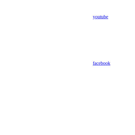
youtube
facebook
Assistant