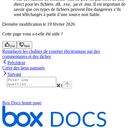
direct pour les fichiers .dll, .exe, .jar et .msi. Il est important de
savoir que ces types de fichiers peuvent être dangereux s’ils
sont téléchargés à partir d’une source non fiable.
Dernière modification le
19 février 2026
Cette page vous a-t-elle été utile ?
Oui
Non
Remplacer les chaînes de courrier électronique par des
commentaires et des tâches
Précédent
Créer des liens partagés
Suivant
⌘
I
Box Docs
home page