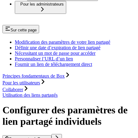
Pour les administrateurs
Sur cette page
Modification des paramètres de votre lien partagé
Définir une date d’expiration de lien partagé
Nécessitant un mot de passe pour accéder
Personnaliser l’URL d’un lien
Fournir un lien de téléchargement direct
Principes fondamentaux de Box
Pour les utilisateurs
Collaborer
Utilisation des liens partagés
Configurer des paramètres de
lien partagé individuels