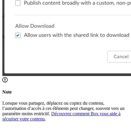
Note
Lorsque vous partagez, déplacez ou copiez du contenu,
l’autorisation d’accès à ces éléments peut changer, souvent vers un
paramètre moins restrictif.
Découvrez comment Box vous aide à
sécuriser votre contenu
.