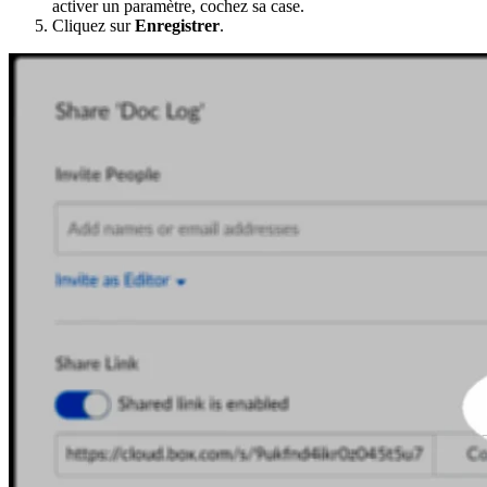
activer un paramètre, cochez sa case.
Cliquez sur
Enregistrer
.