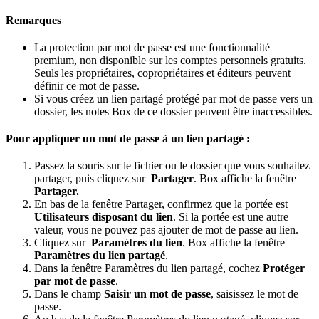
Remarques
La protection par mot de passe est une fonctionnalité
premium, non disponible sur les comptes personnels gratuits.
Seuls les propriétaires, copropriétaires et éditeurs peuvent
définir ce mot de passe.
Si vous créez un lien partagé protégé par mot de passe vers un
dossier, les notes Box de ce dossier peuvent être inaccessibles.
Pour appliquer un mot de passe à un lien partagé :
Passez la souris sur le fichier ou le dossier que vous souhaitez
partager, puis cliquez sur
Partager
. Box affiche la fenêtre
Partager.
En bas de la fenêtre Partager, confirmez que la portée est
Utilisateurs disposant du lien
. Si la portée est une autre
valeur, vous ne pouvez pas ajouter de mot de passe au lien.
Cliquez sur
Paramètres du lien
. Box affiche la fenêtre
Paramètres du lien partagé
.
Dans la fenêtre Paramètres du lien partagé, cochez
Protéger
par mot de passe
.
Dans le champ
Saisir un mot de passe
, saisissez le mot de
passe.