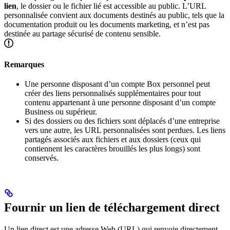
lien
, le dossier ou le fichier lié est accessible au public. L’URL
personnalisée convient aux documents destinés au public, tels que la
documentation produit ou les documents marketing, et n’est pas
destinée au partage sécurisé de contenu sensible.
Remarques
Une personne disposant d’un compte Box personnel peut
créer des liens personnalisés supplémentaires pour tout
contenu appartenant à une personne disposant d’un compte
Business ou supérieur.
Si des dossiers ou des fichiers sont déplacés d’une entreprise
vers une autre, les URL personnalisées sont perdues. Les liens
partagés associés aux fichiers et aux dossiers (ceux qui
contiennent les caractères brouillés les plus longs) sont
conservés.
Fournir un lien de téléchargement direct
Un lien direct est une adresse Web (URL) qui renvoie directement