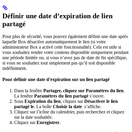
Définir une date d’expiration de lien
partagé
Pour plus de sécurité, vous pouvez également définir une date après
laquelle Box désactive automatiquement le lien (si votre
administrateur Box a activé cette fonctionnalité). Cela est utile si
vous souhaitez rendre votre contenu disponible uniquement pendant
une période limitée ou, si vous n’avez pas de date de fin spécifique,
si vous ne souhaitez tout simplement pas qu’il soit disponible
indéfiniment.
Pour définir une date d’expiration sur un lien partagé
Dans la fenêtre
Partager, cliquez sur
Paramètres du lien
.
La fenêtre
Paramètres du lien partagé
s’ouvre.
Sous
Expiration du lien
, cliquez sur
Désactiver le lien
partagé le
. La boîte
Choisir la date
s’affiche.
Cliquez sur l’icône du calendrier, puis recherchez et cliquez
sur la date souhaitée.
Cliquez sur
Enregistrer
.