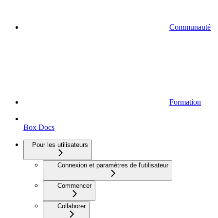
Communauté
Formation
Box Docs
Pour les utilisateurs
Connexion et paramètres de l'utilisateur
Commencer
Collaborer