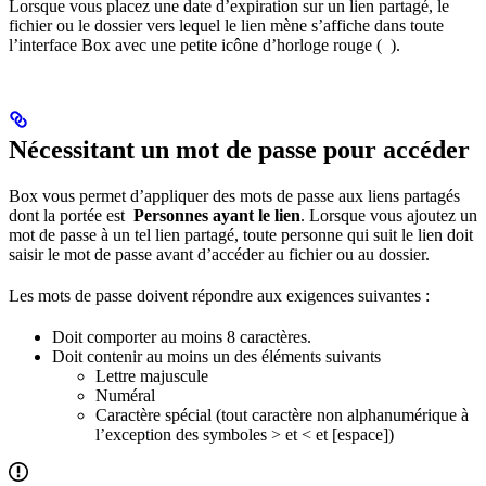
Lorsque vous placez une date d’expiration sur un lien partagé, le
fichier ou le dossier vers lequel le lien mène s’affiche dans toute
l’interface Box avec une petite icône d’horloge rouge (
).
Nécessitant un mot de passe pour accéder
Box vous permet d’appliquer des mots de passe aux liens partagés
dont la portée est
Personnes ayant le lien
. Lorsque vous ajoutez un
mot de passe à un tel lien partagé, toute personne qui suit le lien doit
saisir le mot de passe avant d’accéder au fichier ou au dossier.
Les mots de passe doivent répondre aux exigences suivantes :
Doit comporter au moins 8 caractères.
Doit contenir au moins un des éléments suivants
Lettre majuscule
Numéral
Caractère spécial (tout caractère non alphanumérique à
l’exception des symboles > et < et [espace])