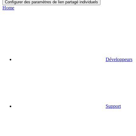
Configurer des paramètres de lien partagé individuels
Home
Développeurs
Support