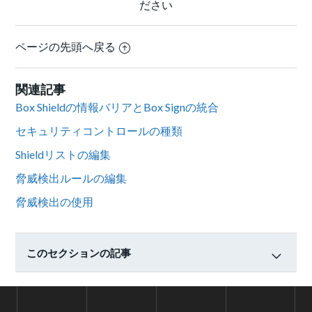
ださい
ページの先頭へ戻る
関連記事
Box Shieldの情報バリアとBox Signの統合
セキュリティコントロールの種類
Shieldリストの編集
脅威検出ルールの編集
脅威検出の使用
このセクションの記事