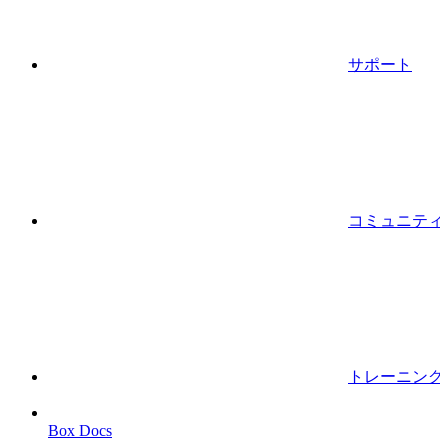
サポート
コミュニティ
トレーニング
Box Docs