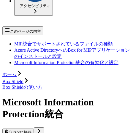
アクセシビリティ
このページの内容
MIP統合でサポートされているファイルの種類
Azure Active DirectoryへのBox for MIPアプリケーション
のインストールと設定
Microsoft Information Protection統合の有効化と設定
ホーム
Box Shield
Box Shieldの使い方
Microsoft Information
Protection統合
Cursorに接続