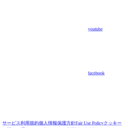
youtube
facebook
サービス利用規約
個人情報保護方針
Fair Use Policy
クッキー