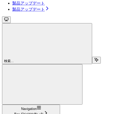
製品アップデート
製品アップデート
検索...
Navigation