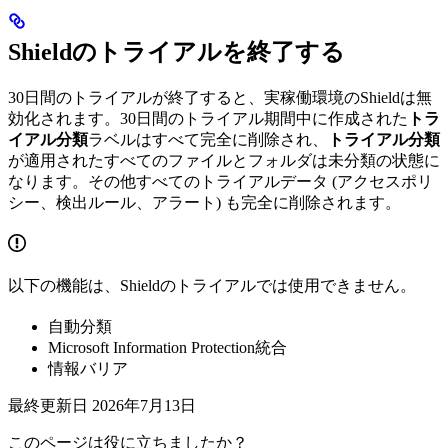
Shieldのトライアルを終了する
30日間のトライアルが終了すると、実稼働環境のShieldは無
効化されます。30日間のトライアル期間中に作成された
トラ
イアル分類
ラベルはすべて完全に削除され、
トライアル分類
が適用されたすべてのファイルとフォルダは未分類の状態に
なります。その他すべてのトライアルデータ (アクセスポリ
シー、検出ルール、アラート) も完全に削除されます。
以下の機能は、Shieldのトライアルでは使用できません。
自動分類
Microsoft Information Protection統合
情報バリア
最終更新日
2026年7月13日
このページは役に立ちましたか？