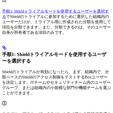
手順1: Shieldトライアルモードを使用するユーザーを選択す
る
でShieldのトライアルに参加するために選択した組織内の
ユーザーだけが、トライアル用に作成された分類を使用して
項目を分類できます。また、分類できるのは、そのユーザー
自身が所有者である項目のみです。
手順1: Shieldトライアルモードを使用するユーザ
ーを選択する
Shieldのトライアルが有効になったら、まず、組織内で、分
類ベースのShieldのアクセス制御をテストするBoxユーザー
を決定します。ITチームやセキュリティチーム内のユーザー
グループ、または組織内の小規模な部門や機能チームを選ぶ
ことができます。