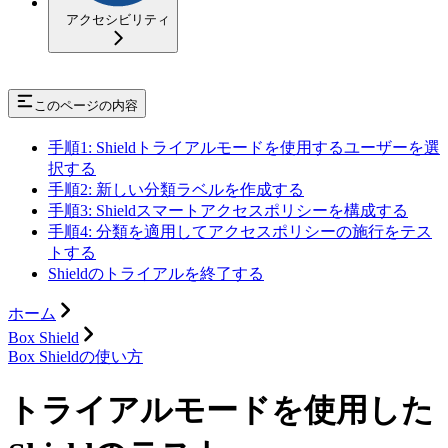
アクセシビリティ
このページの内容
手順1: Shieldトライアルモードを使用するユーザーを選
択する
手順2: 新しい分類ラベルを作成する
手順3: Shieldスマートアクセスポリシーを構成する
手順4: 分類を適用してアクセスポリシーの施行をテス
トする
Shieldのトライアルを終了する
ホーム
Box Shield
Box Shieldの使い方
トライアルモードを使用した