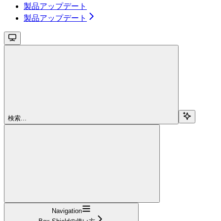
製品アップデート
製品アップデート
検索...
Navigation