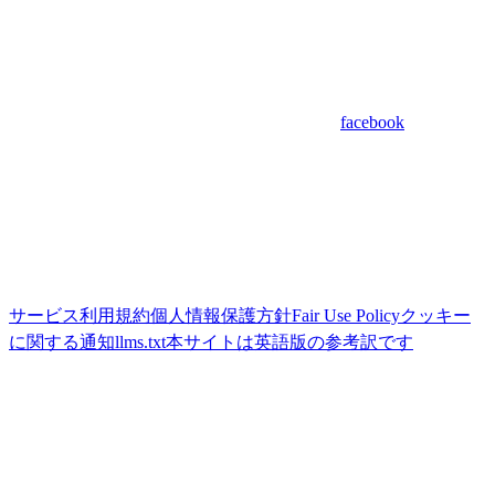
facebook
サービス利用規約
個人情報保護方針
Fair Use Policy
クッキー
に関する通知
llms.txt
本サイトは英語版の参考訳です