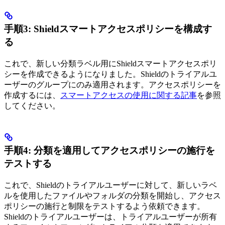
手順3: Shieldスマートアクセスポリシーを構成す
る
これで、新しい分類ラベル用にShieldスマートアクセスポリ
シーを作成できるようになりました。Shieldのトライアルユ
ーザーのグループにのみ適用されます。アクセスポリシーを
作成するには、
スマートアクセスの使用に関する記事
を参照
してください。
手順4: 分類を適用してアクセスポリシーの施行を
テストする
これで、Shieldのトライアルユーザーに対して、新しいラベ
ルを使用したファイルやフォルダの分類を開始し、アクセス
ポリシーの施行と制限をテストするよう依頼できます。
Shieldのトライアルユーザーは、トライアルユーザーが所有