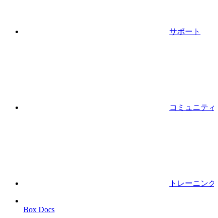
サポート
コミュニティ
トレーニング
Box Docs