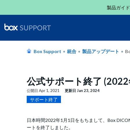
製品ガイド
Box Support
統合
製品アップデート
B
公式サポート終了 (2022年1
公開日
Apr 1, 2021
更新日
Jan 23, 2024
サポート終了
日本時間2022年1月1日をもちまして、Box DIC
ートを終了しました。