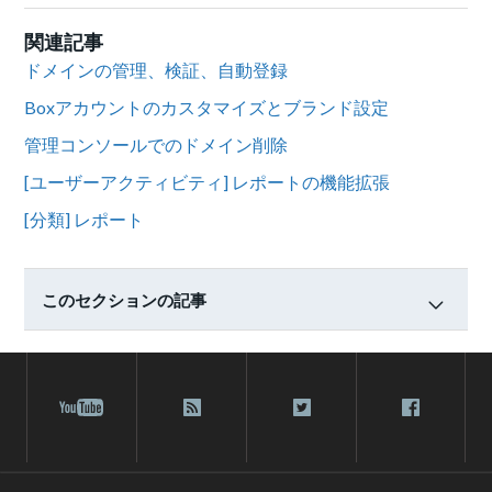
関連記事
ドメインの管理、検証、自動登録
Boxアカウントのカスタマイズとブランド設定
管理コンソールでのドメイン削除
[ユーザーアクティビティ] レポートの機能拡張
[分類] レポート
このセクションの記事