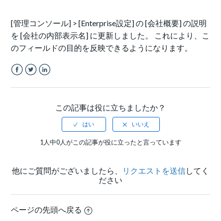
[管理コンソール] > [Enterprise設定] の [会社概要] の説明
を [会社の内部表示名] に更新しました。 これにより、こ
のフィールドの目的を反映できるようになります。
Facebook
Twitter
LinkedIn
この記事は役に立ちましたか？
1人中0人がこの記事が役に立ったと言っています
他にご質問がございましたら、
リクエストを送信
してく
ださい
ページの先頭へ戻る