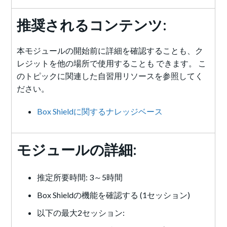
推奨されるコンテンツ:
本モジュールの開始前に詳細を確認することも、ク
レジットを他の場所で使用することも できます。 こ
のトピックに関連した自習用リソースを参照してく
ださい。
Box Shieldに関するナレッジベース
モジュールの詳細:
推定所要時間: 3～5時間
Box Shieldの機能を確認する (1セッション)
以下の最大2セッション: