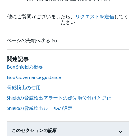
他にご質問がございましたら、
リクエストを送信
してく
ださい
ページの先頭へ戻る
関連記事
Box Shieldの概要
Box Governance guidance
脅威検出の使用
Shieldの脅威検出アラートの優先順位付けと是正
Shieldの脅威検出ルールの設定
このセクションの記事