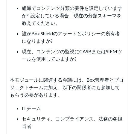
組織でコンテンツ分類の要件を設定しています
か? 設定している場合、現在の分類スキーマを
教えてください。
誰がBox Shieldのアラートとポリシーの所有者
になりますか?
現在、コンテンツの監視にCASBまたはSIEMツ
ールを使用していますか?
本モジュールに関連する会議には、Box管理者とプロ
ジェクトチームに加え、以下の関係者にも参加して
もらう必要があります。
ITチーム
セキュリティ、コンプライアンス、法務の各担
当者