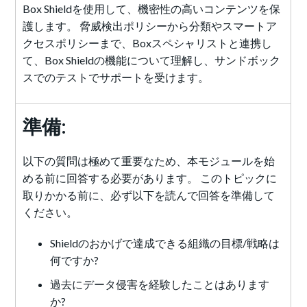
Box Shieldを使用して、機密性の高いコンテンツを保
護します。 脅威検出ポリシーから分類やスマートア
クセスポリシーまで、Boxスペシャリストと連携し
て、Box Shieldの機能について理解し、サンドボック
スでのテストでサポートを受けます。
準備:
以下の質問は極めて重要なため、本モジュールを始
める前に回答する必要があります。 このトピックに
取りかかる前に、必ず以下を読んで回答を準備して
ください。
Shieldのおかげで達成できる組織の目標/戦略は
何ですか?
過去にデータ侵害を経験したことはあります
か?