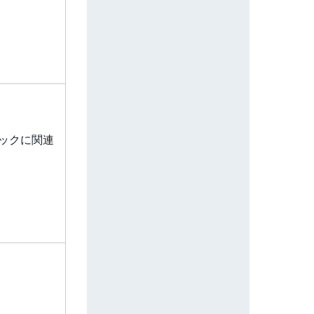
ックに関連