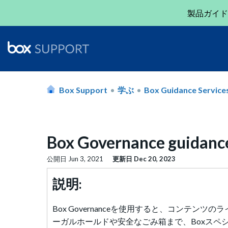
製品ガイド
Box Support
学ぶ
Box Guidance Service
Box Governance guidanc
公開日
Jun 3, 2021
更新日
Dec 20, 2023
説明:
Box Governanceを使用すると、コンテ
ーガルホールドや安全なごみ箱まで、Boxスペシャ