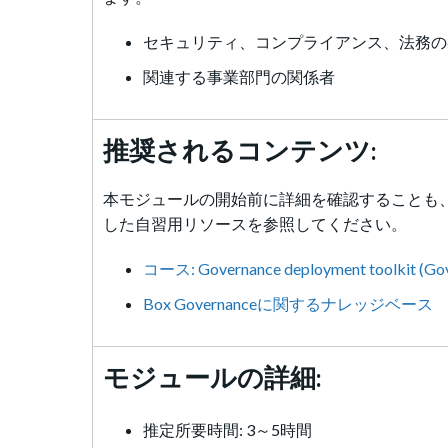
セキュリティ、コンプライアンス、法務の
関連する事業部門の関係者
推奨されるコンテンツ:
本モジュールの開始前に詳細を確認することも、
した自習用リソースを参照してください。
コース: Governance deployment toolki
Box Governanceに関するナレッジベース
モジュールの詳細:
推定所要時間: 3～5時間