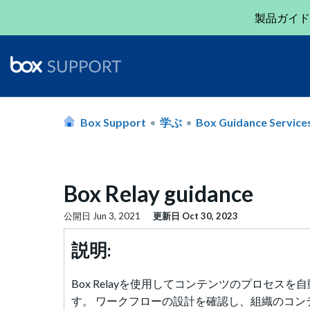
製品ガイド
Box Support
学ぶ
Box Guidance Service
Box Relay guidance
公開日
Jun 3, 2021
更新日
Oct 30, 2023
説明:
Box Relayを使用してコンテンツのプロセスを自
す。 ワークフローの設計を確認し、組織のコ