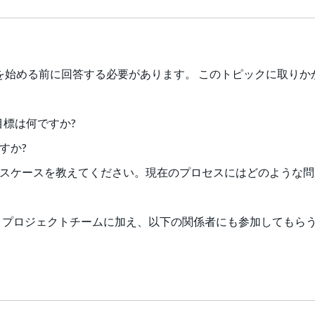
を始める前に回答する必要があります。 このトピックに取りか
目標は何ですか?
すか?
スケースを教えてください。現在のプロセスにはどのような問
とプロジェクトチームに加え、以下の関係者にも参加してもら