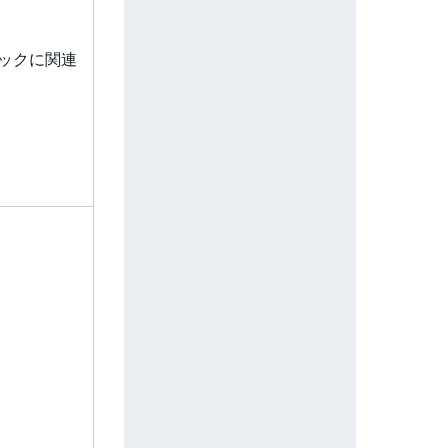
ックに関連