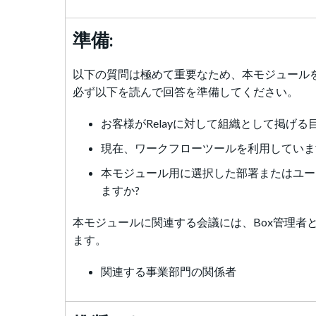
準備:
以下の質問は極めて重要なため、本モジュール
必ず以下を読んで回答を準備してください。
お客様がRelayに対して組織として掲げる
現在、ワークフローツールを利用していま
本モジュール用に選択した部署またはユー
ますか?
本モジュールに関連する会議には、Box管理者
ます。
関連する事業部門の関係者