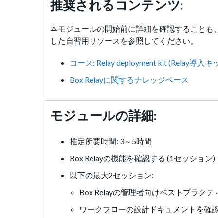
推奨されるコンテンツ:
本モジュールの開始前に詳細を確認することも、
した自習用リソースを参照してください。
コース: Relay deployment kit (Relay導入キ
Box Relayに関するナレッジベース
モジュールの詳細:
推定所要時間: 3～5時間
Box Relayの機能を確認する (1セッション)
以下の最大2セッション:
Box Relayの管理者向けベストプラク
ワークフローの設計ドキュメントを確