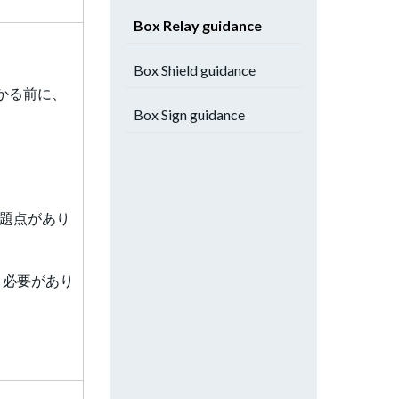
Box Relay guidance
Box Shield guidance
かる前に、
Box Sign guidance
題点があり
う必要があり