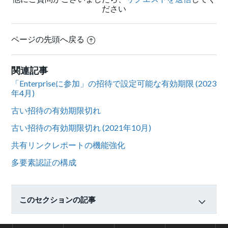
ださい
ページの先頭へ戻る
関連記事
「Enterpriseに参加」の招待で設定可能な有効期限 (2023
年4月)
古い招待の有効期限切れ
古い招待の有効期限切れ (2021年10月)
共有リンクレポートの機能強化
多要素認証の構成
このセクションの記事