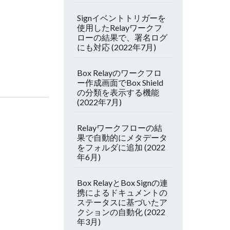
Signイベントトリガーを
使用したRelayワークフ
ローの結果で、署名ログ
にも対応 (2022年7月)
Box Relayのワークフロ
ー作成画面でBox Shield
の分類を表示する機能
(2022年7月)
Relayワークフローの結
果で自動的にメタデータ
をフォルダに追加 (2022
年6月)
Box RelayとBox Signの連
携によるドキュメントの
ステータスに基づいたア
クションの自動化 (2022
年3月)