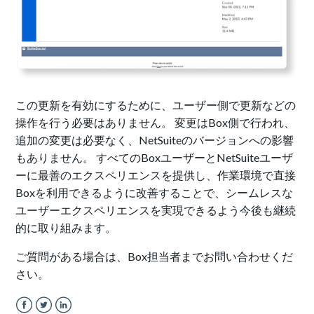
この更新を有効にするために、ユーザー側で更新などの
操作を行う必要はありません。 変更はBox側で行われ、
追加の変更は必要なく、NetSuiteのバージョンへの影響
もありません。 すべてのBoxユーザーとNetSuiteユーザ
ーに最善のエクスペリエンスを提供し、作業環境で直接
Boxを利用できるように改善することで、シームレスな
ユーザーエクスペリエンスを実現できるよう今後も継続
的に取り組みます。
ご質問がある場合は、Box担当者までお問い合わせくだ
さい。