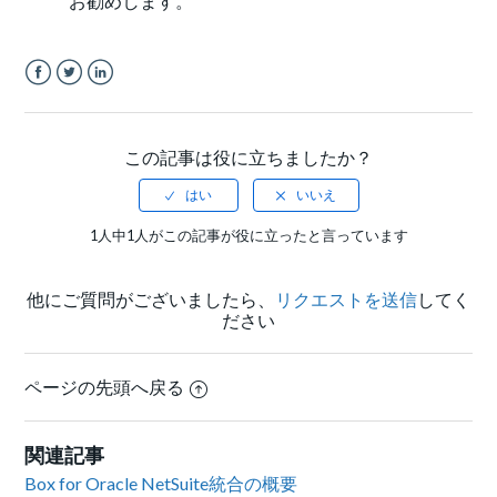
お勧めします。
Facebook
Twitter
LinkedIn
この記事は役に立ちましたか？
1人中1人がこの記事が役に立ったと言っています
他にご質問がございましたら、
リクエストを送信
してく
ださい
ページの先頭へ戻る
関連記事
Box for Oracle NetSuite統合の概要