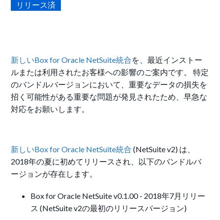
リリース済
新しいBox for Oracle NetSuite統合
を、最近インストー
ルまたは利用されたお客様への影響のご案内です。 特定
のバンドルバージョンにおいて、重要なデータの損失を
招く可能性がある重要な問題が発見されたため、早急な
対応をお願いします。
新しいBox for Oracle NetSuite統合
(NetSuite v2) は、
2018年の夏に初めてリリースされ、以下のバンドルバ
ージョンが存在します。
Box for Oracle NetSuite v0.1.00 - 2018年7月リリー
ス (NetSuite v2の最初のリリースバージョン)