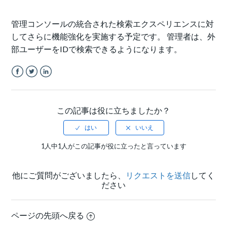
管理コンソールの統合された検索エクスペリエンスに対
してさらに機能強化を実施する予定です。 管理者は、外
部ユーザーをIDで検索できるようになります。
Facebook
Twitter
LinkedIn
この記事は役に立ちましたか？
1人中1人がこの記事が役に立ったと言っています
他にご質問がございましたら、
リクエストを送信
してく
ださい
ページの先頭へ戻る