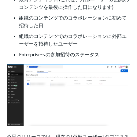
コンテンツを最後に操作した日になります)
組織のコンテンツでのコラボレーションに初めて
招待した日
組織のコンテンツでのコラボレーションに外部ユ
ーザーを招待したユーザー
Enterpriseへの参加招待のステータス
今回のリリースでは、現在の [外部ユーザー] タブにある