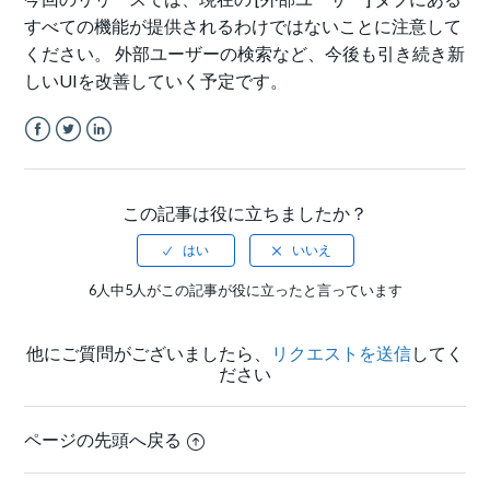
すべての機能が提供されるわけではないことに注意して
ください。 外部ユーザーの検索など、今後も引き続き新
しいUIを改善していく予定です。
Facebook
Twitter
LinkedIn
この記事は役に立ちましたか？
6人中5人がこの記事が役に立ったと言っています
他にご質問がございましたら、
リクエストを送信
してく
ださい
ページの先頭へ戻る