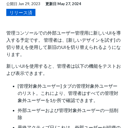
公開日
Jun 29, 2023
更新日
May 27, 2024
リリース済
管理コンソールでの外部ユーザー管理用に新しいUIを導
入する予定です。 管理者は、[新しいデザインを試す] の
切り替えを使用して新旧のUIを切り替えられるようにな
ります。
新しいUIを使用すると、管理者は以下の機能をテストお
よび表示できます。
[管理対象外ユーザー] タブの管理対象外ユーザー
のリスト。これにより、管理者はすべての管理対
象外ユーザーを1か所で確認できます。
外部ユーザーおよび管理対象外ユーザーの一括削
除
最終アクティブ日 (これは、外部ユーザーが組織の