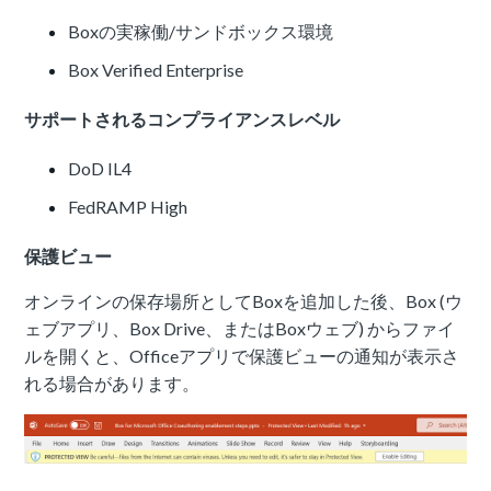
Boxの実稼働/サンドボックス環境
Box Verified Enterprise
サポートされるコンプライアンスレベル
DoD IL4
FedRAMP High
保護ビュー
オンラインの保存場所としてBoxを追加した後、Box (ウ
ェブアプリ、Box Drive、またはBoxウェブ) からファイ
ルを開くと、Officeアプリで保護ビューの通知が表示さ
れる場合があります。