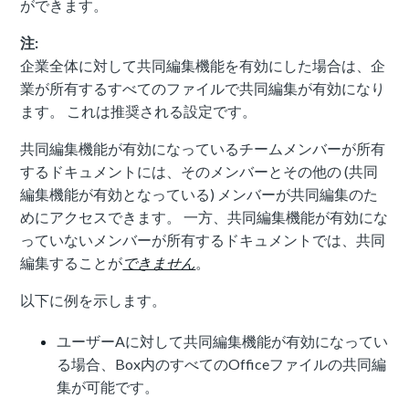
ができます。
注:
企業全体に対して共同編集機能を有効にした場合は、企
業が所有するすべてのファイルで共同編集が有効になり
ます。 これは推奨される設定です。
共同編集機能が有効になっているチームメンバーが所有
するドキュメントには、そのメンバーとその他の (共同
編集機能が有効となっている) メンバーが共同編集のた
めにアクセスできます。 一方、共同編集機能が有効にな
っていないメンバーが所有するドキュメントでは、共同
編集することが
できません
。
以下に例を示します。
ユーザーAに対して共同編集機能が有効になってい
る場合、Box内のすべてのOfficeファイルの共同編
集が可能です。