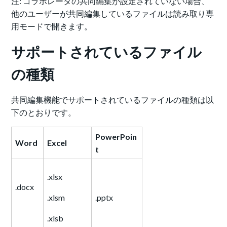
注: コラボレータの共同編集が設定されていない場合、
他のユーザーが共同編集しているファイルは読み取り専
用モードで開きます。
サポートされているファイル
の種類
共同編集機能でサポートされているファイルの種類は以
下のとおりです。
PowerPoin
Word
Excel
t
.xlsx
.docx
.xlsm
.pptx
.xlsb