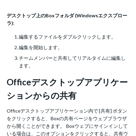
デスクトップ上のBoxフォルダ (Windowsエクスプロー
ラ):
編集するファイルをダブルクリックします。
編集を開始します。
チームメンバーと共有してリアルタイムに編集し
ます。
Officeデスクトップアプリケー
ションからの共有
Officeデスクトップアプリケーション内で [共有] ボタン
をクリックすると、Boxの共有ページをウェブブラウザ
から開くことができます。 Boxウェブにサインインして
いる場合は、このオプションをクリックすると、共有ウ