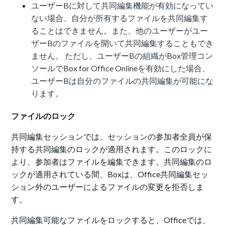
ユーザーBに対して共同編集機能が有効になってい
ない場合、自分が所有するファイルを共同編集す
ることはできません。また、他のユーザーがユー
ザーBのファイルを開いて共同編集することもでき
ません。 ただし、ユーザーBの組織がBox管理コン
ソールでBox for Office Onlineを有効にした場合、
ユーザーBは自分のファイルの共同編集が可能にな
ります。
ファイルのロック
共同編集セッションでは、セッションの参加者全員が保
持する共同編集のロックが適用されます。このロックに
より、参加者はファイルを編集できます。共同編集のロ
ックが適用されている間、Boxは、Office共同編集セッ
ション外のユーザーによるファイルの変更を拒否しま
す。
共同編集可能なファイルをロックすると、Officeでは、