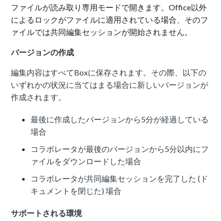
ファイルが読み取り専用モードで開きます。Office以外
によるロックがファイルに適用されている場合、そのフ
ァイルでは共同編集セッションが開始されません。
バージョンの作成
編集内容はすべてBoxに保存されます。その際、以下の
いずれかの状況に当てはまる場合に新しいバージョンが
作成されます。
最後に作成したバージョンから5分が経過している
場合
コラボレータが最後のバージョンから5分以内にフ
ァイルをダウンロードした場合
コラボレータが共同編集セッションを完了した (ド
キュメントを閉じた) 場合
サポートされる環境