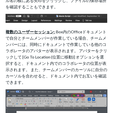
ル名の横にある矢印をクリックし、ファイルの保存場所
を確認することもできます。
複数のユーザーセッション:
Box内のOfficeドキュメント
で自分とチームメンバーが作業している場合、チームメ
ンバーには、同時にドキュメントで作業している他のコ
ラボレータのアバターが表示されます。 アバターをクリ
ックして [Go To Location (位置に移動)] オプションを選
択すると、ドキュメント内でのコラボレータの位置が表
示されます。 また、チームメンバーのカーソルに自分の
カーソルを合わせると、ドキュメント内でお互いを確認
できます。