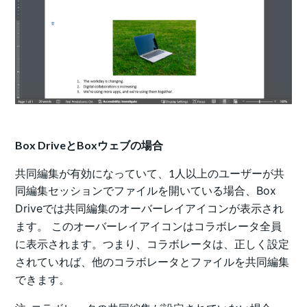
Box DriveとBoxウェブの場合
共同編集が有効になっていて、1人以上のユーザーが共
同編集セッションでファイルを開いている場合、
Box
Driveでは共同編集のオーバーレイアイコンが表示され
ます。 このオーバーレイアイコンはコラボレータ全員
に表示されます。つまり、コラボレータは、正しく設定
されていれば、他のコラボレータとファイルを共同編集
できます。