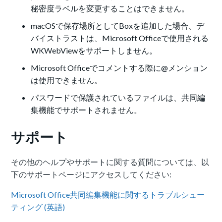
秘密度ラベルを変更することはできません。
macOSで保存場所としてBoxを追加した場合、デ
バイストラストは、Microsoft Officeで使用される
WKWebViewをサポートしません。
Microsoft Officeでコメントする際に@メンション
は使用できません。
パスワードで保護されているファイルは、共同編
集機能でサポートされません。
サポート
その他のヘルプやサポートに関する質問については、以
下のサポートページにアクセスしてください:
Microsoft Office共同編集機能に関するトラブルシュー
ティング (英語)