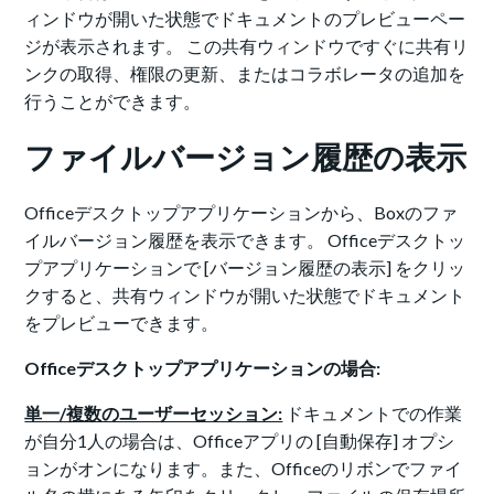
ィンドウが開いた状態でドキュメントのプレビューペー
ジが表示されます。 この共有ウィンドウですぐに共有リ
ンクの取得、権限の更新、またはコラボレータの追加を
行うことができます。
ファイルバージョン履歴の表示
Officeデスクトップアプリケーションから、Boxのファ
イルバージョン履歴を表示できます。 Officeデスクトッ
プアプリケーションで [バージョン履歴の表示] をクリッ
クすると、共有ウィンドウが開いた状態でドキュメント
をプレビューできます。
Officeデスクトップアプリケーションの場合:
単一/複数のユーザーセッション:
ドキュメントでの作業
が自分1人の場合は、Officeアプリの [自動保存] オプシ
ョンがオンになります。また、Officeのリボンでファイ