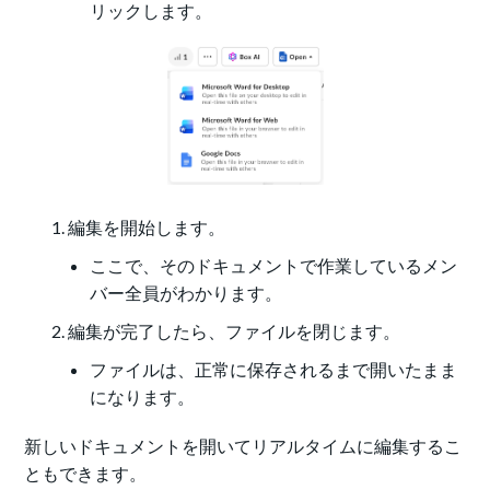
リックします。
編集を開始します。
ここで、そのドキュメントで作業しているメン
バー全員がわかります。
編集が完了したら、ファイルを閉じます。
ファイルは、正常に保存されるまで開いたまま
になります。
新しいドキュメントを開いてリアルタイムに編集するこ
ともできます。