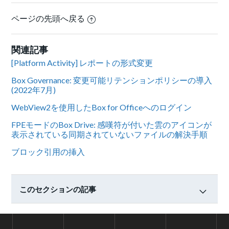
ページの先頭へ戻る
関連記事
[Platform Activity] レポートの形式変更
Box Governance: 変更可能リテンションポリシーの導入
(2022年7月)
WebView2を使用したBox for Officeへのログイン
FPEモードのBox Drive: 感嘆符が付いた雲のアイコンが
表示されている同期されていないファイルの解決手順
ブロック引用の挿入
このセクションの記事