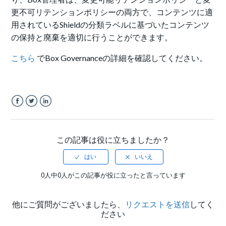
更不可リテンションポリシーの両方で、コンテンツに適
用されているShieldの分類ラベルに基づいたコンテンツ
の保持と廃棄を適切に行うことができます。
こちら
でBox Governanceの詳細を確認してください。
Facebook
Twitter
LinkedIn
この記事は役に立ちましたか？
0人中0人がこの記事が役に立ったと言っています
他にご質問がございましたら、
リクエストを送信
してく
ださい