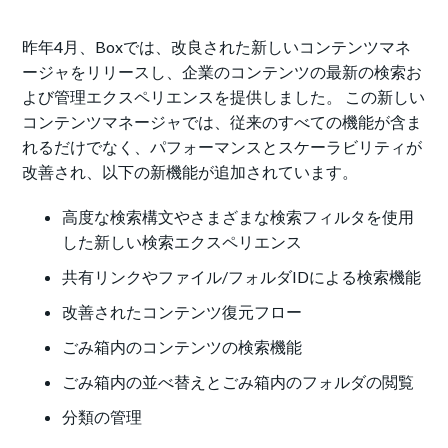
昨年4月、Boxでは、改良された新しいコンテンツマネ
ージャをリリースし、企業のコンテンツの最新の検索お
よび管理エクスペリエンスを提供しました。 この新しい
コンテンツマネージャでは、従来のすべての機能が含ま
れるだけでなく、パフォーマンスとスケーラビリティが
改善され、以下の新機能が追加されています。
高度な検索構文やさまざまな検索フィルタを使用
した新しい検索エクスペリエンス
共有リンクやファイル/フォルダIDによる検索機能
改善されたコンテンツ復元フロー
ごみ箱内のコンテンツの検索機能
ごみ箱内の並べ替えとごみ箱内のフォルダの閲覧
分類の管理