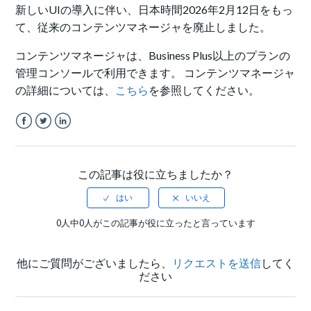
新しいUIの導入に伴い、日本時間2026年2月12日をもっ
て、従来のコンテンツマネージャを廃止しました。
コンテンツマネージャは、Business Plus以上のプランの
管理コンソールで利用できます。 コンテンツマネージャ
の詳細については、
こちら
を参照してください。
Facebook
Twitter
LinkedIn
この記事は役に立ちましたか？
0人中0人がこの記事が役に立ったと言っています
他にご質問がございましたら、
リクエストを送信
してく
ださい