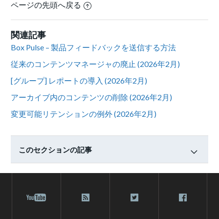
ページの先頭へ戻る
関連記事
Box Pulse – 製品フィードバックを送信する方法
従来のコンテンツマネージャの廃止 (2026年2月)
[グループ] レポートの導入 (2026年2月)
アーカイブ内のコンテンツの削除 (2026年2月)
変更可能リテンションの例外 (2026年2月)
このセクションの記事