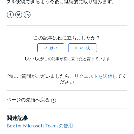
スを実現できるよう今後も継続的に取り組みます。
Facebook
Twitter
LinkedIn
この記事は役に立ちましたか？
1人中1人がこの記事が役に立ったと言っています
他にご質問がございましたら、
リクエストを送信
してく
ださい
ページの先頭へ戻る
関連記事
Box for Microsoft Teamsの使用