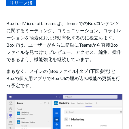
リリース済
Box for Microsoft Teamsは、TeamsでのBoxコンテンツ
に関するミーティング、コミュニケーション、コラボレ
ーションを簡素化および効率化するのに役立ちます。
Boxでは、ユーザーがさらに簡単にTeamsから直接Box
ファイルを見つけてプレビュー、アクセス、編集、操作
できるよう、機能強化を継続しています。
まもなく、メインの [Boxファイル] タブ (下図参照) と
Boxの個人用アプリでBox UIの埋め込み機能の更新を行
う予定です。