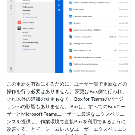
この更新を有効にするために、ユーザー側で更新などの
操作を行う必要はありません。 変更はBox側で行われ、
それ以外の追加の変更もなく、Box for Teamsのバージ
ョンへの影響もありません。 Boxは、すべてのBoxユー
ザーとMicrosoft Teamsユーザーに最適なエクスペリエ
ンスを提供し、作業環境で直接Boxを利用できるように
改善することで、シームレスなユーザーエクスペリエン