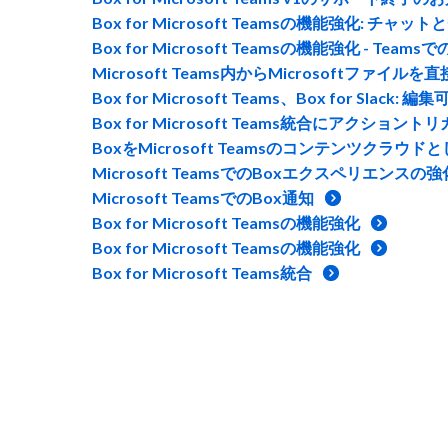
Box for Microsoft Teamsの機能強化:
Box for Microsoft Teamsの機能強化 - Teams
Microsoft Teams内からMicrosoftファイルを
Box for Microsoft Teams、Box for Sla
Box for Microsoft Teams統合にアクション
BoxをMicrosoft Teamsのコンテンツクラウド
Microsoft TeamsでのBoxエクスペリエンスの強
Microsoft TeamsでのBox通知
Box for Microsoft Teamsの機能強化
Box for Microsoft Teamsの機能強化
Box for Microsoft Teams統合