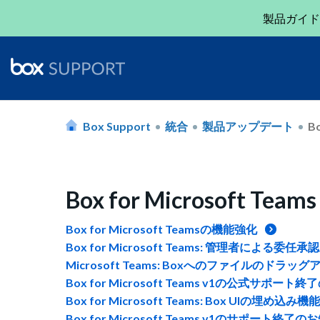
製品ガイド
Box Support
統合
製品アップデート
Bo
Box for Microsoft Teams
Box for Microsoft Teamsの機能強化
Box for Microsoft Teams: 管理者による委任承認
Microsoft Teams: Boxへのファイルのドラ
Box for Microsoft Teams v1の公式サ
Box for Microsoft Teams: Box UIの埋め込み
Box for Microsoft Teams v1のサポート終