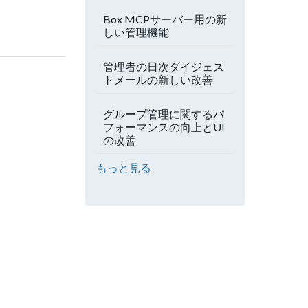
Box MCPサーバー用の新
しい管理機能
管理者の日次ダイジェス
トメールの新しい改善
グループ管理に関するパ
フォーマンスの向上とUI
の改善
もっと見る