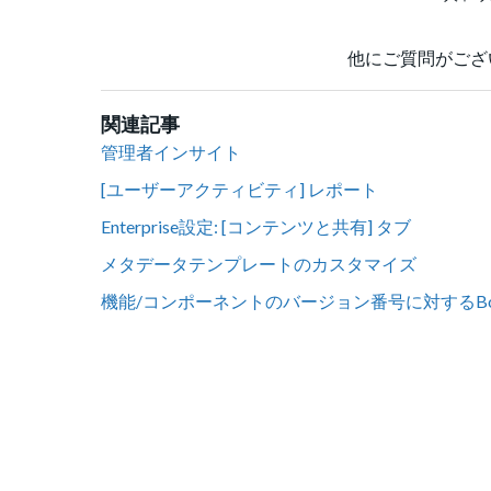
他にご質問がござ
関連記事
管理者インサイト
[ユーザーアクティビティ] レポート
Enterprise設定: [コンテンツと共有] タブ
メタデータテンプレートのカスタマイズ
機能/コンポーネントのバージョン番号に対するB