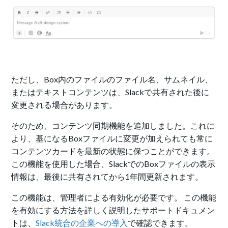
ただし、
Box内のファイルのファイル名、サムネイル、
またはテキストコンテンツは、Slackで共有された後に
変更される場合があります。
そのため、コンテンツ同期機能を追加しました。これに
より、基になるBoxファイルに変更が加えられても常に
コンテンツカードを最新の状態に保つことができます。
この機能を使用した場合、SlackでのBoxファイルの表示
情報は、最後に共有されてから1年間更新されます。
この機能は、管理者による有効化が必要です。 この機能
を有効にする方法を詳しく説明したサポートドキュメン
トは、
Slack統合の企業への導入
で確認できます。