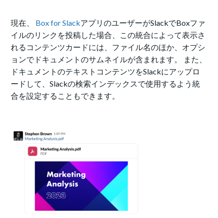
現在、
Box for Slack
アプリのユーザーがSlackでBoxファ
イルのリンクを投稿した場合、この統合によって表示さ
れるコンテンツカードには、ファイル名のほか、オプシ
ョンでドキュメントのサムネイルが含まれます。
また、
ドキュメントのテキストコンテンツをSlackにアップロ
ードして、Slackの検索インデックスで使用するよう統
合を設定することもできます。