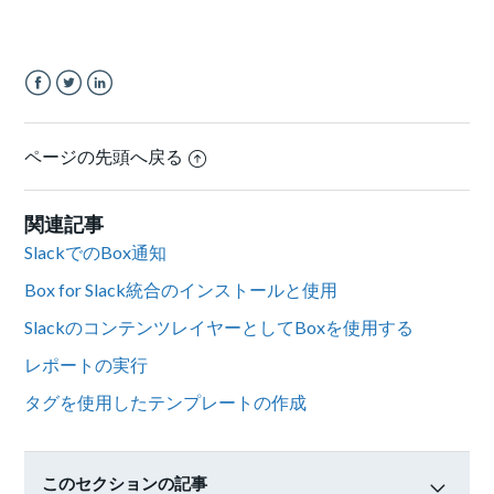
Facebook
Twitter
LinkedIn
ページの先頭へ戻る
関連記事
SlackでのBox通知
Box for Slack統合のインストールと使用
SlackのコンテンツレイヤーとしてBoxを使用する
レポートの実行
タグを使用したテンプレートの作成
このセクションの記事