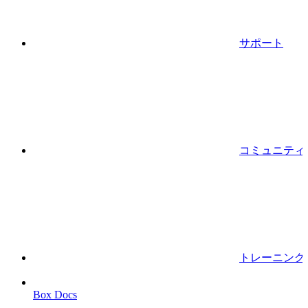
サポート
コミュニティ
トレーニング
Box Docs