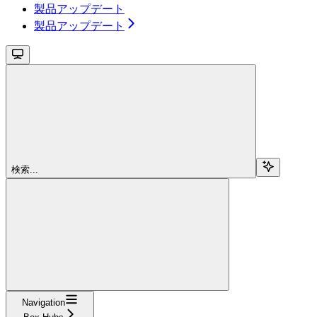
製品アップデート
製品アップデート
検索...
Navigation