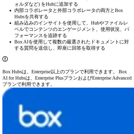
ォルダなど) をHubに追加する
内部コラボレータと外部コラボレータの両方とBox
Hubsを共有する
組み込みのインサイトを使用して、Hubやファイルレ
ベルでコンテンツのエンゲージメント、使用状況、パ
フォーマンスを追跡する
Box AIを使用して複数の厳選されたドキュメントに対
する質問を送信し、即座に回答を取得する
Box Hubsは、Enterprise以上のプランで利用できます。 Box
AI for Hubsは、Enterprise PlusプランおよびEnterprise Advanced
プランで利用できます。