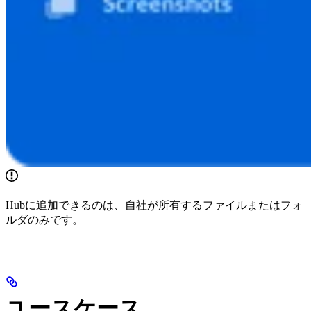
Hubに追加できるのは、自社が所有するファイルまたはフォ
ルダのみです。
ユースケース