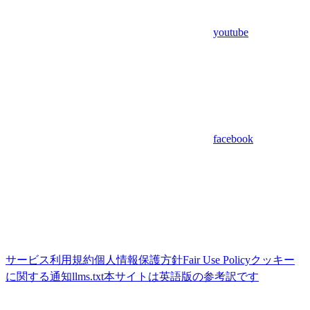
youtube
facebook
サービス利用規約
個人情報保護方針
Fair Use Policy
クッキー
に関する通知
llms.txt
本サイトは英語版の参考訳です