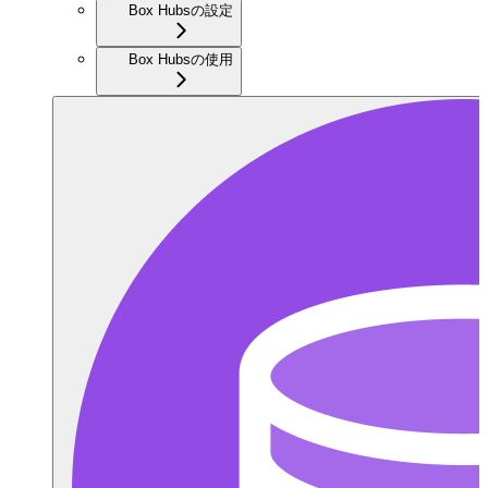
Box Hubsの設定
Box Hubsの使用