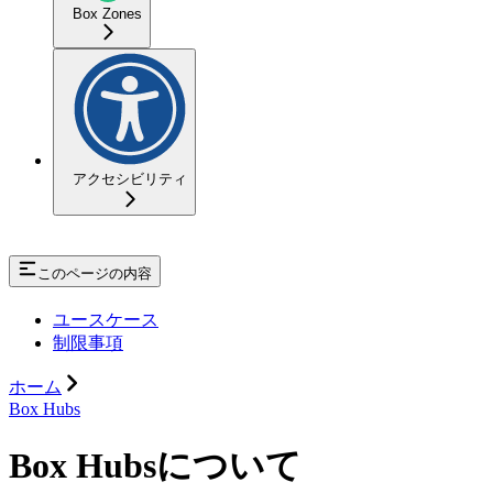
Box Zones
アクセシビリティ
このページの内容
ユースケース
制限事項
ホーム
Box Hubs
Box Hubsについて