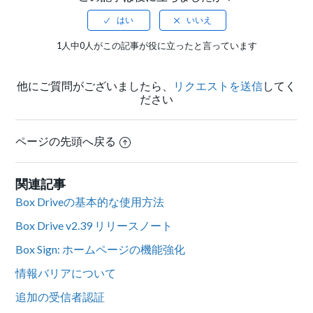
1人中0人がこの記事が役に立ったと言っています
他にご質問がございましたら、
リクエストを送信
してく
ださい
ページの先頭へ戻る
関連記事
Box Driveの基本的な使用方法
Box Drive v2.39 リリースノート
Box Sign: ホームページの機能強化
情報バリアについて
追加の受信者認証