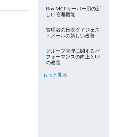
Box MCPサーバー用の新
しい管理機能
管理者の日次ダイジェス
トメールの新しい改善
グループ管理に関するパ
フォーマンスの向上とUI
の改善
もっと見る