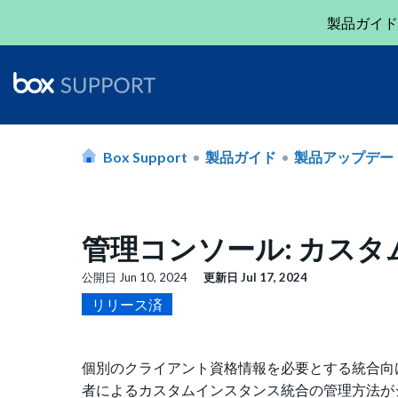
製品ガイド
Box Support
製品ガイド
製品アップデー
管理コンソール: カス
公開日
Jun 10, 2024
更新日
Jul 17, 2024
リリース済
個別のクライアント資格情報を必要とする統合向
者によるカスタムインスタンス統合の管理方法が