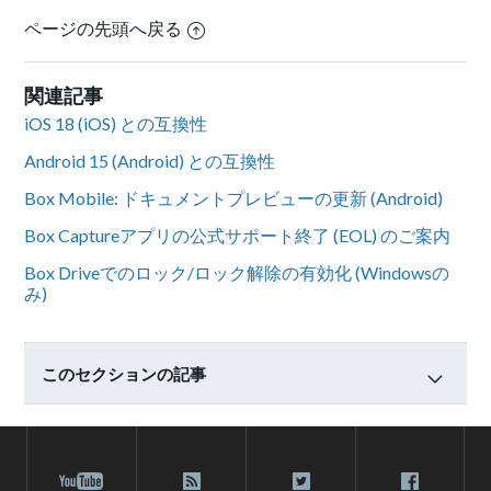
ページの先頭へ戻る
関連記事
iOS 18 (iOS) との互換性
Android 15 (Android) との互換性
Box Mobile: ドキュメントプレビューの更新 (Android)
Box Captureアプリの公式サポート終了 (EOL) のご案内
Box Driveでのロック/ロック解除の有効化 (Windowsの
み)
このセクションの記事