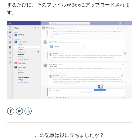
するたびに、そのファイルがBoxにアップロードされま
す。
Facebook
Twitter
LinkedIn
この記事は役に立ちましたか？