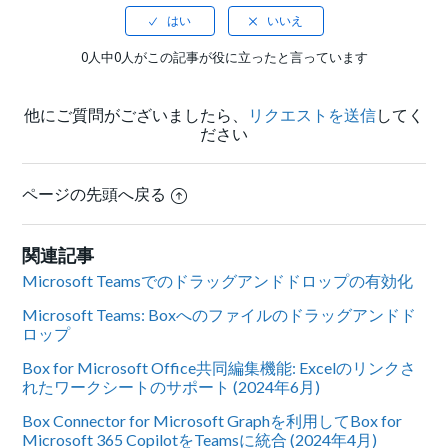
0人中0人がこの記事が役に立ったと言っています
他にご質問がございましたら、
リクエストを送信
してく
ださい
ページの先頭へ戻る
関連記事
Microsoft Teamsでのドラッグアンドドロップの有効化
Microsoft Teams: Boxへのファイルのドラッグアンドド
ロップ
Box for Microsoft Office共同編集機能: Excelのリンクさ
れたワークシートのサポート (2024年6月)
Box Connector for Microsoft Graphを利用してBox for
Microsoft 365 CopilotをTeamsに統合 (2024年4月)