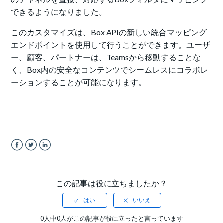
できるようになりました。
このカスタマイズは、Box APIの新しい統合マッピング
エンドポイントを使用して行うことができます。ユーザ
ー、顧客、パートナーは、Teamsから移動することな
く、Box内の安全なコンテンツでシームレスにコラボレ
ーションすることが可能になります。
Facebook
Twitter
LinkedIn
この記事は役に立ちましたか？
0人中0人がこの記事が役に立ったと言っています