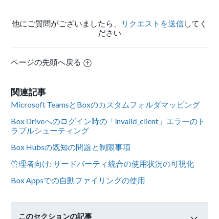
他にご質問がございましたら、
リクエストを送信
してく
ださい
ページの先頭へ戻る
関連記事
Microsoft TeamsとBoxのカスタムフォルダマッピング
Box Driveへのログイン時の「invalid_client」エラーのト
ラブルシューティング
Box Hubsの既知の問題と制限事項
管理者向け: サードパーティ統合の使用状況の可視化
Box Appsでの自動ファイリングの使用
このセクションの記事