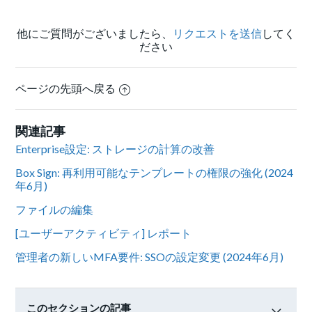
他にご質問がございましたら、
リクエストを送信
してく
ださい
ページの先頭へ戻る
関連記事
Enterprise設定: ストレージの計算の改善
Box Sign: 再利用可能なテンプレートの権限の強化 (2024
年6月)
ファイルの編集
[ユーザーアクティビティ] レポート
管理者の新しいMFA要件: SSOの設定変更 (2024年6月)
このセクションの記事