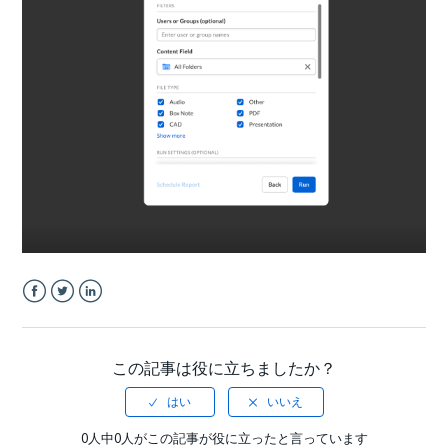
Facebook
Twitter
LinkedIn
この記事は役に立ちましたか？
0人中0人がこの記事が役に立ったと言っています