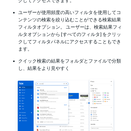
クしてアクセスできます。
ユーザーが使用頻度の高いフィルタを使用してコ
ンテンツの検索を絞り込むことができる検索結果
フィルタオプション。 ユーザーは、検索結果フィ
ルタオプションから [すべてのフィルタ] をクリッ
クしてフィルタパネルにアクセスすることもでき
ます。
クイック検索の結果をフォルダとファイルで分類
し、結果をより見やすく