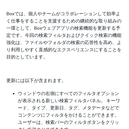
Boxでは、個人やチームがコラボレーションして効率よ
く仕事をすることを支援するための継続的な取り組みの
一環として、Boxウェブアプリの検索機能を更新する予
定です。今回の検索フィルタおよびクイック検索の機能
強化は、ファイルやフォルダの検索の応答性を高め、よ
り利用しやすく直感的なエクスペリエンスにすることを
目的としています。
更新には以下が含まれます。
ウィンドウの右側にすべてのフィルタオプション
が表示される新しい検索フィルタパネル。 キーワ
ード、タイプ、更新日、タグ、メタデータなどで
コンテンツにフィルタをかけることができます。
ユーザーは、検索バーのフィルタボタンをクリッ