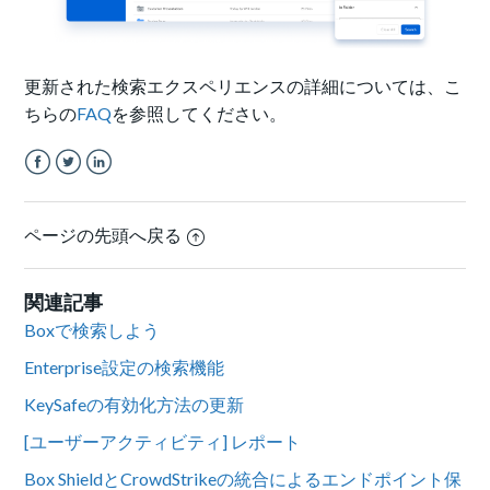
更新された検索エクスペリエンスの詳細については、こ
ちらの
FAQ
を参照してください。
Facebook
Twitter
LinkedIn
ページの先頭へ戻る
関連記事
Boxで検索しよう
Enterprise設定の検索機能
KeySafeの有効化方法の更新
[ユーザーアクティビティ] レポート
Box ShieldとCrowdStrikeの統合によるエンドポイント保