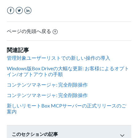
Facebook
Twitter
LinkedIn
ページの先頭へ戻る
関連記事
管理対象ユーザーリストでの新しい操作の導入
Windows版Box Driveの大幅な更新: お客様によるオプト
イン/オプトアウトの手順
コンテンツマネージャ: 完全削除操作
コンテンツマネージャ: 完全削除操作
新しいリモートBox MCPサーバーの正式リリースのご
案内
このセクションの記事