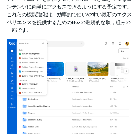
ンテンツに簡単にアクセスできるようにする予定です。
これらの機能強化は、効率的で使いやすい最新のエクス
ペリエンスを提供するためのBoxの継続的な取り組みの
一部です。