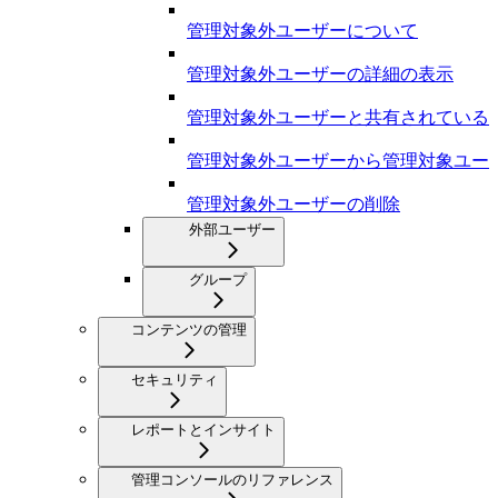
管理対象外ユーザーについて
管理対象外ユーザーの詳細の表示
管理対象外ユーザーと共有されている
管理対象外ユーザーから管理対象ユー
管理対象外ユーザーの削除
外部ユーザー
グループ
コンテンツの管理
セキュリティ
レポートとインサイト
管理コンソールのリファレンス