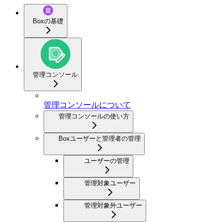
Boxの基礎
管理コンソール
管理コンソールについて
管理コンソールの使い方
Boxユーザーと管理者の管理
ユーザーの管理
管理対象ユーザー
管理対象外ユーザー