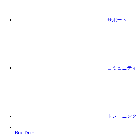
サポート
コミュニティ
トレーニング
Box Docs