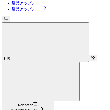
製品アップデート
製品アップデート
検索...
Navigation