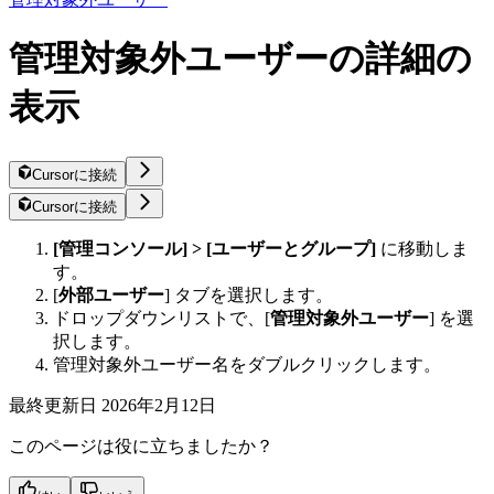
管理対象外ユーザーの詳細の
表示
Cursorに接続
Cursorに接続
[管理コンソール] > [ユーザーとグループ]
に移動しま
す。
[
外部ユーザー
] タブを選択します。
ドロップダウンリストで、[
管理対象外ユーザー
] を選
択します。
管理対象外ユーザー名をダブルクリックします。
最終更新日
2026年2月12日
このページは役に立ちましたか？