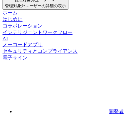
管理対象外ユーザー
管理対象外ユーザーの詳細の表示
ホーム
はじめに
コラボレーション
インテリジェントワークフロー
AI
ノーコードアプリ
セキュリティとコンプライアンス
電子サイン
開発者