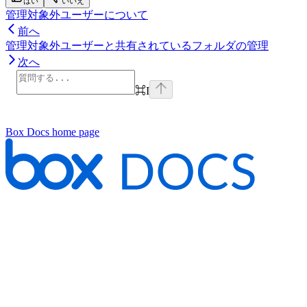
はい
いいえ
管理対象外ユーザーについて
前へ
管理対象外ユーザーと共有されているフォルダの管理
次へ
⌘
I
Box Docs
home page