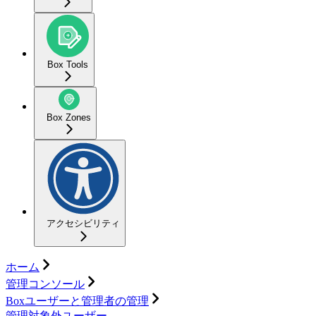
Box Tools
Box Zones
アクセシビリティ
ホーム
管理コンソール
Boxユーザーと管理者の管理
管理対象外ユーザー