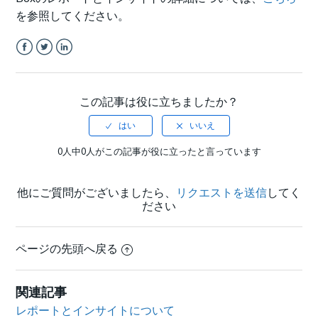
を参照してください。
Facebook
Twitter
LinkedIn
この記事は役に立ちましたか？
0人中0人がこの記事が役に立ったと言っています
他にご質問がございましたら、
リクエストを送信
してく
ださい
ページの先頭へ戻る
関連記事
レポートとインサイトについて