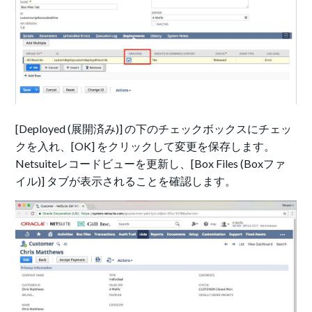
[Deployed (展開済み)] の下のチェックボックスにチェッ
クを入れ、[OK] をクリックして変更を保存します。
Netsuiteレコードビューを更新し、[Box Files (Boxファ
イル)] タブが表示されることを確認します。