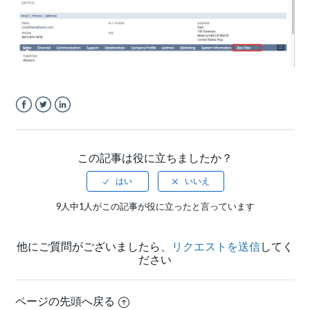
Facebook
Twitter
LinkedIn
この記事は役に立ちましたか？
9人中1人がこの記事が役に立ったと言っています
他にご質問がございましたら、
リクエストを送信
してく
ださい
ページの先頭へ戻る