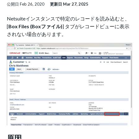
公開日
Feb 26, 2020
更新日
Mar 27, 2025
Netsuiteインスタンスで特定のレコードを読み込むと、
[
Box Files (Boxファイル)
] タブがレコードビューに表示
されない場合があります。
原因