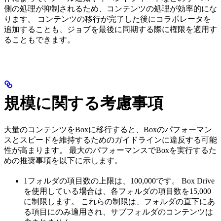
側の処理が抑制されるため、コンテンツの処理が効率的にな
ります。 コンテンツの移行が完了した後にコラボレータを
追加することも、ジョブを最後に同期する際に権限を適用す
ることもできます。
規模に関する考慮事項
大量のコンテンツをBoxに移行すると、Boxのパフォーマン
スとスピードを維持するためのガイドラインに違反する可能
性が高まります。 最大のパフォーマンスでBoxを実行するた
めの推奨事項を以下に示します。
1フォルダの項目数の上限は、100,000です。 Box Drive
を使用している場合は、各フォルダの項目数を15,000
に制限します。 これらの制限は、フォルダの直下にあ
る項目にのみ適用され、サブフォルダのコンテンツは