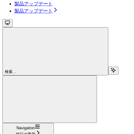
製品アップデート
製品アップデート
検索...
Navigation