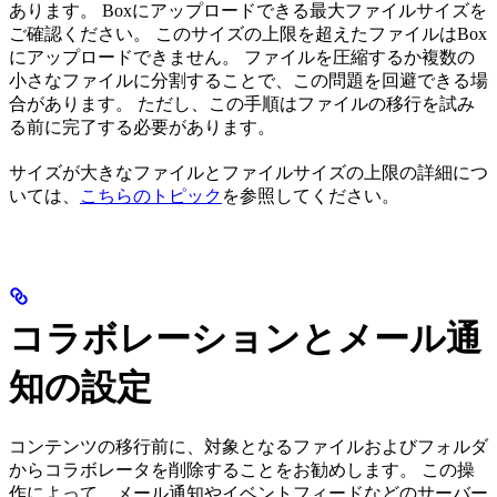
あります。 Boxにアップロードできる最大ファイルサイズを
ご確認ください。 このサイズの上限を超えたファイルはBox
にアップロードできません。 ファイルを圧縮するか複数の
小さなファイルに分割することで、この問題を回避できる場
合があります。 ただし、この手順はファイルの移行を試み
る前に完了する必要があります。
サイズが大きなファイルとファイルサイズの上限の詳細につ
いては、
こちらのトピック
を参照してください。
コラボレーションとメール通
知の設定
コンテンツの移行前に、対象となるファイルおよびフォルダ
からコラボレータを削除することをお勧めします。 この操
作によって、メール通知やイベントフィードなどのサーバー