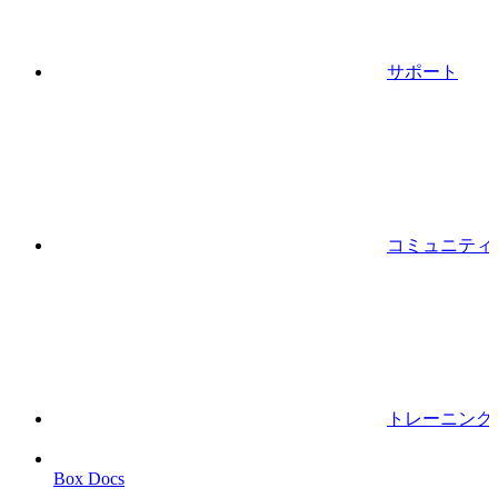
サポート
コミュニティ
トレーニング
Box Docs