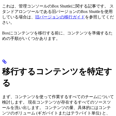
これは、管理コンソールのBox Shuttleに関する記事です。 ス
タンドアロンツールである旧バージョンのBox Shuttleを使用
している場合は、
旧バージョンの移行ガイド
を参照してくだ
さい。
Boxにコンテンツを移行する前に、コンテンツを準備するた
めの手順がいくつかあります。
移行するコンテンツを特定す
る
まず、コンテンツを使って作業するすべてのチームについて
検討します。 現在コンテンツが存在するすべてのソースツ
ールを洗い出します。 コンテンツの量、具体的にはコンテ
ンツのボリューム (ギガバイトまたはテラバイト単位) と、