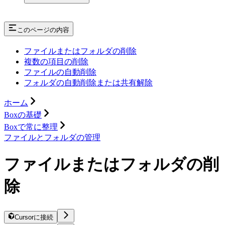
このページの内容
ファイルまたはフォルダの削除
複数の項目の削除
ファイルの自動削除
フォルダの自動削除または共有解除
ホーム
Boxの基礎
Boxで常に整理
ファイルとフォルダの管理
ファイルまたはフォルダの削
除
Cursorに接続