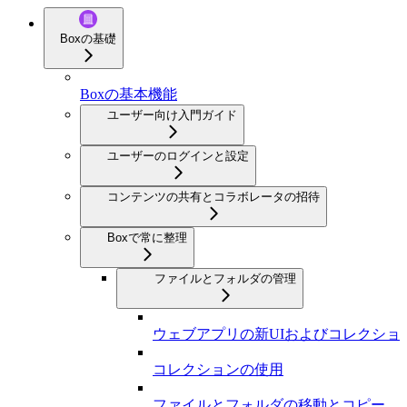
Boxの基礎
Boxの基本機能
ユーザー向け入門ガイド
ユーザーのログインと設定
コンテンツの共有とコラボレータの招待
Boxで常に整理
ファイルとフォルダの管理
ウェブアプリの新UIおよびコレクショ
コレクションの使用
ファイルとフォルダの移動とコピー