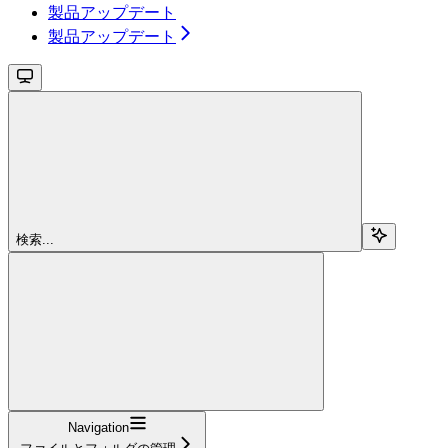
製品アップデート
製品アップデート
検索...
Navigation