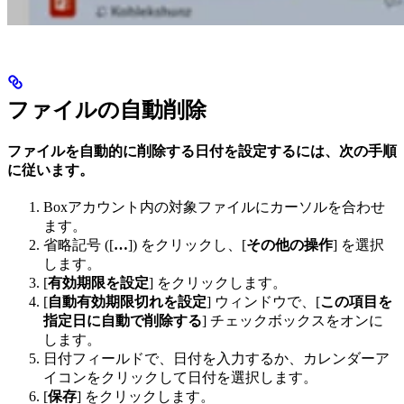
ファイルの自動削除
ファイルを自動的に削除する日付を設定するには、次の手順
に従います。
Boxアカウント内の対象ファイルにカーソルを合わせ
ます。
省略記号 ([
…
]) をクリックし、[
その他の操作
] を選択
します。
[
有効期限を設定
] をクリックします。
[
自動有効期限切れを設定
] ウィンドウで、[
この項目を
指定日に自動で削除する
] チェックボックスをオンに
します。
日付フィールドで、日付を入力するか、カレンダーア
イコンをクリックして日付を選択します。
[
保存
] をクリックします。