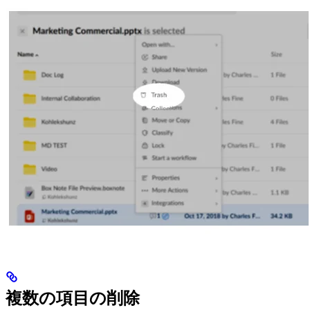
複数の項目の削除