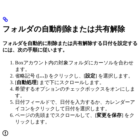
フォルダの自動削除または共有解除
フォルダを自動的に削除または共有解除する日付を設定する
には、次の手順に従います。
Boxアカウント内の対象フォルダにカーソルを合わせ
ます。
省略記号 ([
…
]) をクリックし、[
設定
] を選択します。
[
自動処理
] まで下にスクロールします。
希望するオプションのチェックボックスをオンにしま
す。
日付フィールドで、日付を入力するか、カレンダーア
イコンをクリックして日付を選択します。
ページの先頭までスクロールして、[
変更を保存
] をク
リックします。