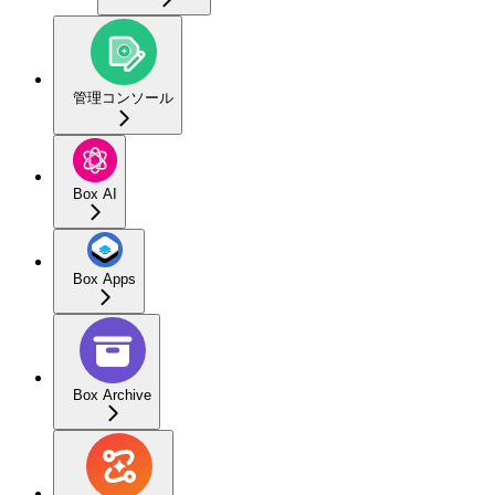
管理コンソール
Box AI
Box Apps
Box Archive