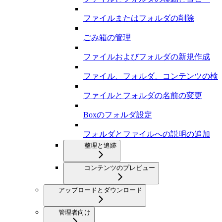
ファイルまたはフォルダの削除
ごみ箱の管理
ファイルおよびフォルダの新規作成
ファイル、フォルダ、コンテンツの検
ファイルとフォルダの名前の変更
Boxのフォルダ設定
フォルダとファイルへの説明の追加
整理と追跡
コンテンツのプレビュー
アップロードとダウンロード
管理者向け