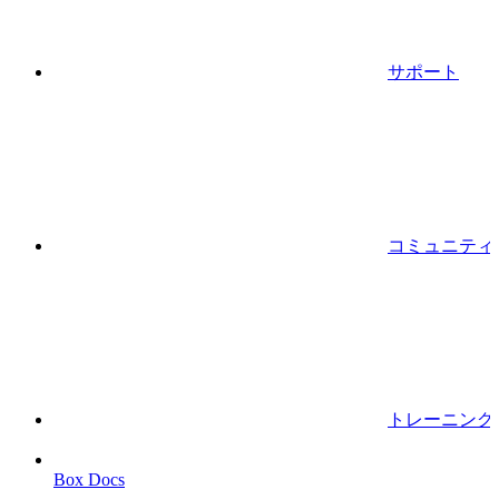
サポート
コミュニティ
トレーニング
Box Docs