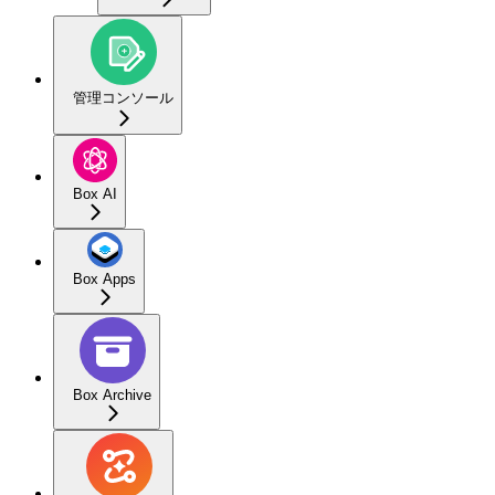
管理コンソール
Box AI
Box Apps
Box Archive