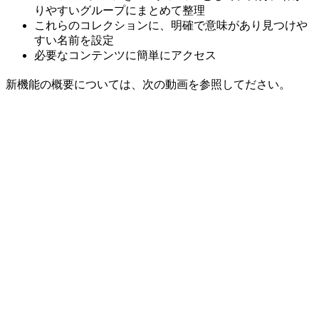
りやすいグループにまとめて整理
これらのコレクションに、明確で意味があり見つけや
すい名前を設定
必要なコンテンツに簡単にアクセス
新機能の概要については、次の動画を参照してださい。