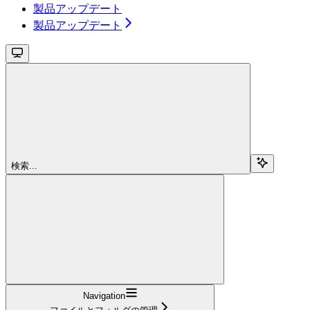
製品アップデート
製品アップデート
検索...
Navigation