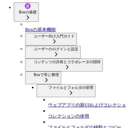
Boxの基礎
Boxの基本機能
ユーザー向け入門ガイド
ユーザーのログインと設定
コンテンツの共有とコラボレータの招待
Boxで常に整理
ファイルとフォルダの管理
ウェブアプリの新UIおよびコレクショ
コレクションの使用
ファイルとフォルダの移動とコピー