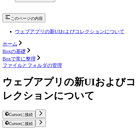
このページの内容
ウェブアプリの新UIおよびコレクションについて
ホーム
Boxの基礎
Boxで常に整理
ファイルとフォルダの管理
ウェブアプリの新UIおよびコ
レクションについて
Cursorに接続
Cursorに接続