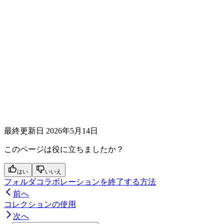
最終更新日
2026年5月14日
このページは役に立ちましたか？
はい
いいえ
フォルダコラボレーションを終了する方法
前へ
コレクションの使用
次へ