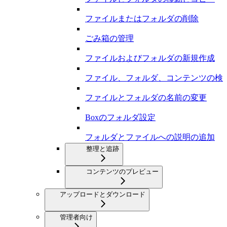
ファイルまたはフォルダの削除
ごみ箱の管理
ファイルおよびフォルダの新規作成
ファイル、フォルダ、コンテンツの検
ファイルとフォルダの名前の変更
Boxのフォルダ設定
フォルダとファイルへの説明の追加
整理と追跡
コンテンツのプレビュー
アップロードとダウンロード
管理者向け