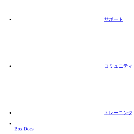
サポート
コミュニティ
トレーニング
Box Docs