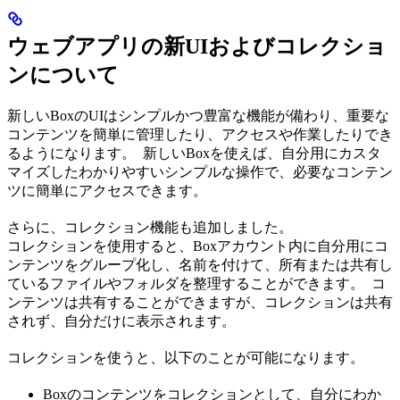
ウェブアプリの新UIおよびコレクショ
ンについて
新しいBoxのUIはシンプルかつ豊富な機能が備わり、重要な
コンテンツを簡単に管理したり、アクセスや作業したりでき
るようになります。 新しいBoxを使えば、自分用にカスタ
マイズしたわかりやすいシンプルな操作で、必要なコンテン
ツに簡単にアクセスできます。
さらに、コレクション機能も追加しました。
コレクションを使用すると、Boxアカウント内に自分用にコ
ンテンツをグループ化し、名前を付けて、所有または共有し
ているファイルやフォルダを整理することができます。 コ
ンテンツは共有することができますが、コレクションは共有
されず、自分だけに表示されます。
コレクションを使うと、以下のことが可能になります。
Boxのコンテンツをコレクションとして、自分にわか