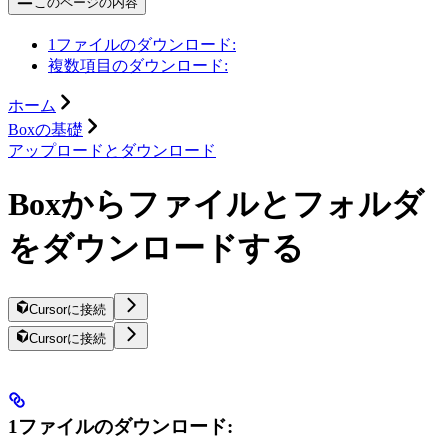
このページの内容
1ファイルのダウンロード:
複数項目のダウンロード:
ホーム
Boxの基礎
アップロードとダウンロード
Boxからファイルとフォルダ
をダウンロードする
Cursorに接続
Cursorに接続
1ファイルのダウンロード: