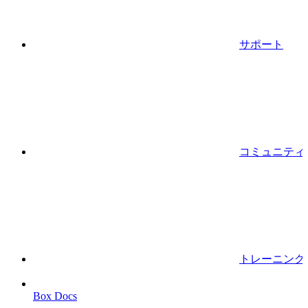
サポート
コミュニティ
トレーニング
Box Docs