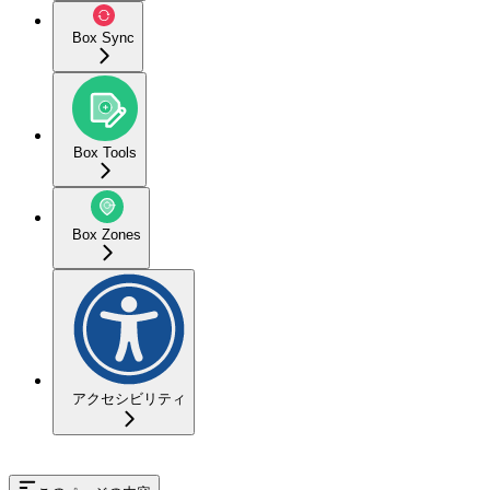
Box Sync
Box Tools
Box Zones
アクセシビリティ