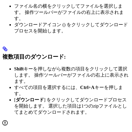
ファイル名の横をクリックしてファイルを選択しま
す。 操作ツールバーがファイルの右上に表示されま
す。
ダウンロードアイコン (
) をクリックしてダウンロード
プロセスを開始します。
複数項目のダウンロード:
Shift
キーを押しながら複数の項目をクリックして選択
します。 操作ツールバーがファイルの右上に表示され
ます。
すべての項目を選択するには、
Ctrl
+
A
キーを押しま
す。
[
ダウンロード
] をクリックしてダウンロードプロセス
を開始します。 選択した項目は1つのzipファイルとし
てまとめてダウンロードされます。