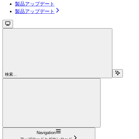
製品アップデート
製品アップデート
検索...
Navigation