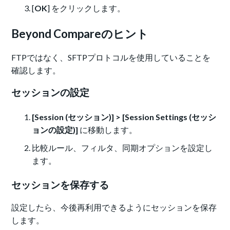
[
OK
] をクリックします。
Beyond Compareのヒント
FTPではなく、SFTPプロトコルを使用していることを
確認します。
セッションの設定
[Session (セッション)] > [Session Settings (セッシ
ョンの設定)]
に移動します。
比較ルール、フィルタ、同期オプションを設定し
ます。
セッションを保存する
設定したら、今後再利用できるようにセッションを保存
します。