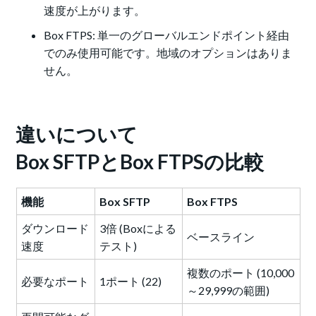
速度が上がります。
Box FTPS: 単一のグローバルエンドポイント経由
でのみ使用可能です。地域のオプションはありま
せん。
違いについて
Box SFTPとBox FTPSの比較
機能
Box SFTP
Box FTPS
ダウンロード
3倍 (Boxによる
ベースライン
速度
テスト)
複数のポート (10,000
必要なポート
1ポート (22)
～29,999の範囲)