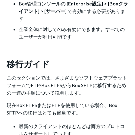
Box管理コンソールの
[Enterprise設定] > [Boxクラ
イアント] > [サーバー]
で有効にする必要がありま
す
企業全体に対してのみ有効にできます。すべての
ユーザーが利用可能です
移行ガイド
このセクションでは、さまざまなソフトウェアプラット
フォームでFTP/Box FTPSからBox SFTPに移行するため
の一連の手順について説明します。
現在Box FTPSまたはFTPを使用している場合、Box
SFTPへの移行はとても簡単です。
最新のクライアントのほとんどは両方のプロトコ
ルをサポートしています