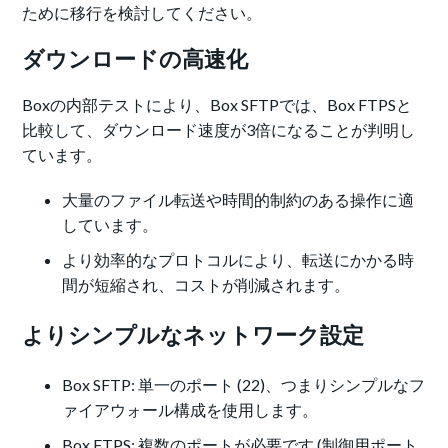
ために移行を検討してください。
ダウンロードの高速化
Boxの内部テストにより、Box SFTPでは、Box FTPSと
比較して、ダウンロード速度が3倍になることが判明し
ています。
大量のファイル転送や時間的制約のある操作に適
しています。
より効率的なプロトコルにより、転送にかかる時
間が短縮され、コストが削減されます。
よりシンプルなネットワーク設定
Box SFTP: 単一のポート (22)、つまりシンプルなフ
ァイアウォール構成を使用します。
Box FTPS: 複数のポートが必要です (制御用ポート