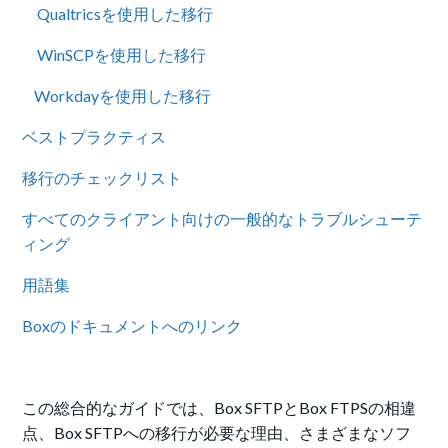
Qualtricsを使用した移行
WinSCPを使用した移行
Workdayを使用した移行
ベストプラクティス
移行のチェックリスト
すべてのクライアント向けの一般的なトラブルシューテ
ィング
用語集
Boxのドキュメントへのリンク
この総合的なガイドでは、Box SFTPとBox FTPSの相違
点、Box SFTPへの移行が必要な理由、さまざまなソフ