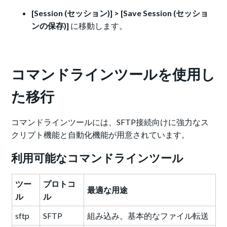
[Session (セッション)] > [Save Session (セッショ
ンの保存)]
に移動します。
コマンドラインツールを使用し
た移行
コマンドラインツールには、SFTP接続向けに強力なス
クリプト機能と自動化機能が用意されています。
利用可能なコマンドラインツール
ツー
プロトコ
最適な用途
ル
ル
sftp
SFTP
組み込み。基本的なファイル転送