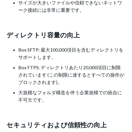
サイズが大きいファイルや信頼できないネットワ
ーク接続には非常に重要です。
ディレクトリ容量の向上
Box SFTP: 最大100,000項目を含むディレクトリを
サポートします。
Box FTPS: ディレクトリあたり20,000項目に制限
されています (この制限に達するとすべての操作が
ブロックされます)。
大規模なフォルダ構造を伴う企業規模での統合に
不可欠です。
セキュリティおよび信頼性の向上