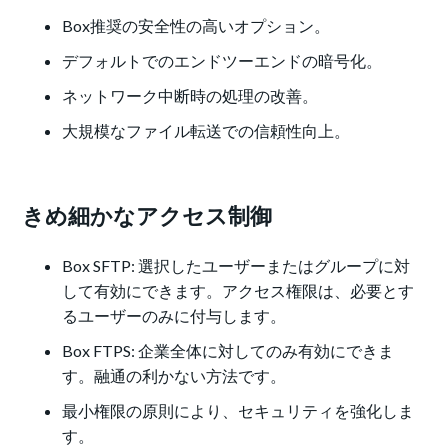
Box推奨の安全性の高いオプション。
デフォルトでのエンドツーエンドの暗号化。
ネットワーク中断時の処理の改善。
大規模なファイル転送での信頼性向上。
きめ細かなアクセス制御
Box SFTP: 選択したユーザーまたはグループに対
して有効にできます。アクセス権限は、必要とす
るユーザーのみに付与します。
Box FTPS: 企業全体に対してのみ有効にできま
す。融通の利かない方法です。
最小権限の原則により、セキュリティを強化しま
す。