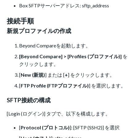
Box SFTPサーバーアドレス: sftp_address
接続手順
新規プロファイルの作成
Beyond Compareを起動します。
[Beyond Compare] > [Profiles (プロファイル)]
を
クリックします。
[
New (新規)
] または [
+
] をクリックします。
[
FTP Profile (FTPプロファイル)
] を選択します。
SFTP接続の構成
[Login (ログイン)] タブで、以下を構成します。
[
Protocol (プロトコル)
]: [SFTP (SSH2)] を選択