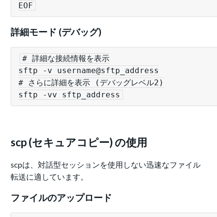
EOF
詳細モード (デバッグ)
# 詳細な接続情報を表示

sftp -v username@sftp_address

# さらに詳細を表示 (デバッグレベル2)

sftp -vv sftp_address
scp (セキュアコピー) の使用
scpは、対話型セッションを使用しない迅速なファイル
転送に適しています。
ファイルのアップロード