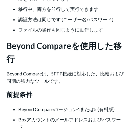
移行中、両方を並行して実行できます
認証方法は同じです (ユーザー名/パスワード)
ファイルの操作も同じように動作します
Beyond Compareを使用した移
行
Beyond Compareは、SFTP接続に対応した、比較および
同期の強力なツールです。
前提条件
Beyond Compareバージョン4または5 (有料版)
Boxアカウントのメールアドレスおよびパスワー
ド