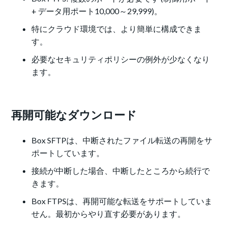
+ データ用ポート10,000～29,999)。
特にクラウド環境では、より簡単に構成できま
す。
必要なセキュリティポリシーの例外が少なくなり
ます。
再開可能なダウンロード
Box SFTPは、中断されたファイル転送の再開をサ
ポートしています。
接続が中断した場合、中断したところから続行で
きます。
Box FTPSは、再開可能な転送をサポートしていま
せん。最初からやり直す必要があります。