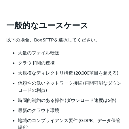
一般的なユースケース
以下の場合、Box SFTPを選択してください。
大量のファイル転送
クラウド間の連携
大規模なディレクトリ構造 (20,000項目を超える)
信頼性の低いネットワーク接続 (再開可能なダウン
ロードの利点)
時間的制約のある操作 (ダウンロード速度は3倍)
最新のクラウド環境
地域のコンプライアンス要件 (GDPR、データ保管
場所)