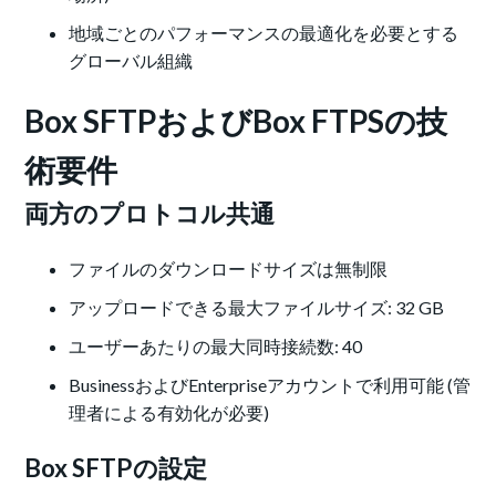
地域ごとのパフォーマンスの最適化を必要とする
グローバル組織
Box SFTPおよびBox FTPSの技
術要件
両方のプロトコル共通
ファイルのダウンロードサイズは無制限
アップロードできる最大ファイルサイズ: 32 GB
ユーザーあたりの最大同時接続数: 40
BusinessおよびEnterpriseアカウントで利用可能 (管
理者による有効化が必要)
Box SFTPの設定