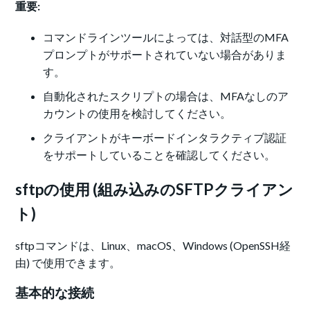
重要:
コマンドラインツールによっては、対話型のMFA
プロンプトがサポートされていない場合がありま
す。
自動化されたスクリプトの場合は、MFAなしのア
カウントの使用を検討してください。
クライアントがキーボードインタラクティブ認証
をサポートしていることを確認してください。
sftpの使用 (組み込みのSFTPクライアン
ト)
sftpコマンドは、Linux、macOS、Windows (OpenSSH経
由) で使用できます。
基本的な接続