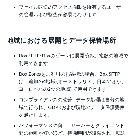
ファイル転送のアクセス権限を所有するユーザー
の管理および監査が容易になります。
地域における展開とデータ保管場所
Box SFTP: Boxのゾーンに展開済み。複数の地域で
利用できます。
Box Zonesをご利用のお客様の場合、Box SFTP
は、追加の4地域 (オーストラリア、日本のほか、
ヨーロッパの2つの地域) で使用できます。
コンプライアンスの改善 - データ処理は自分の地
域で行われ、GDPRおよび現地のデータ保護要件
を満たします。
パフォーマンスの向上 - サーバーとクライアント
間の距離が短いほど、待機時間が短縮され、転送