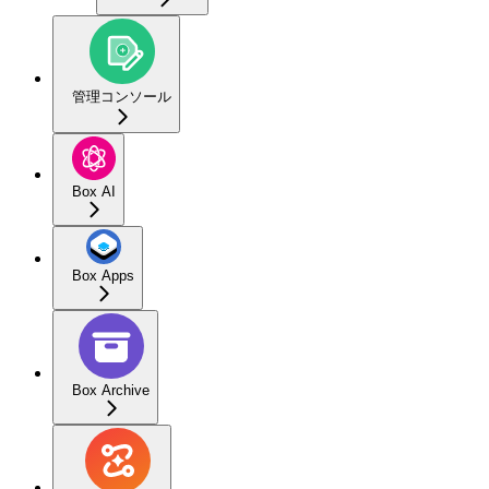
管理コンソール
Box AI
Box Apps
Box Archive