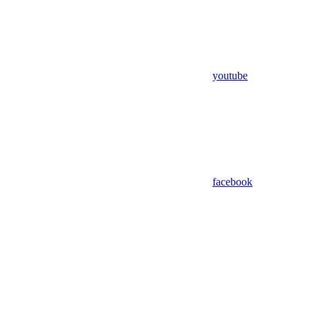
youtube
facebook