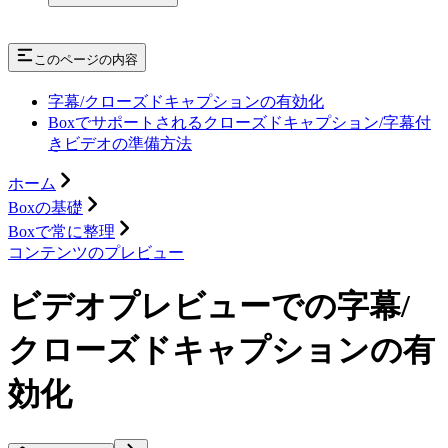
このページの内容
字幕/クローズドキャプションの有効化
Boxでサポートされるクローズドキャプション/字幕付
きビデオの準備方法
ホーム
Boxの基礎
Boxで常に整理
コンテンツのプレビュー
ビデオプレビューでの字幕/
クローズドキャプションの有
効化