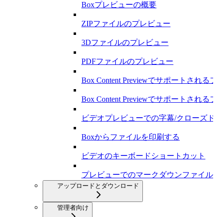
Boxプレビューの概要
ZIPファイルのプレビュー
3Dファイルのプレビュー
PDFファイルのプレビュー
Box Content Previewでサポートされ
Box Content Previewでサポートされ
ビデオプレビューでの字幕/クローズ
Boxからファイルを印刷する
ビデオのキーボードショートカット
プレビューでのマークダウンファイル
アップロードとダウンロード
管理者向け