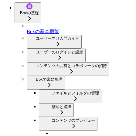
Boxの基礎
Boxの基本機能
ユーザー向け入門ガイド
ユーザーのログインと設定
コンテンツの共有とコラボレータの招待
Boxで常に整理
ファイルとフォルダの管理
整理と追跡
コンテンツのプレビュー