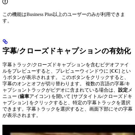
この機能はBusiness Plus以上のユーザーのみが利用できま
す。
字幕/クローズドキャプションの有効化
字幕トラック/クローズドキャプションを含むビデオファイ
ルをプレビューすると、プレビューウィンドウに [
CC
] とい
うボタンが表示されます。 このボタンをクリックすると、
字幕のオンとオフが切り替わります。 複数の言語の字幕/キ
ャプショントラックがビデオに含まれている場合は、
設定
メ
ニュー (
歯車
アイコン) を開いて [サブタイトル/クローズドキ
ャプション] をクリックすると、特定の字幕トラックを選択
できます。字幕トラックを選択すると、画面下部にその字幕
が表示されます。