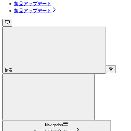
製品アップデート
製品アップデート
検索...
Navigation