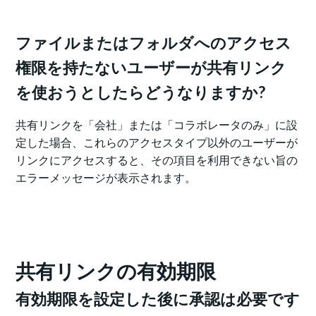
ファイルまたはフォルダへのアクセス
権限を持たないユーザーが共有リンク
を使おうとしたらどうなりますか?
共有リンクを「会社」または「コラボレータのみ」に設
定した場合、これらのアクセスタイプ以外のユーザーが
リンクにアクセスすると、その項目を利用できない旨の
エラーメッセージが表示されます。
共有リンクの有効期限
有効期限を設定した後に承認は必要です