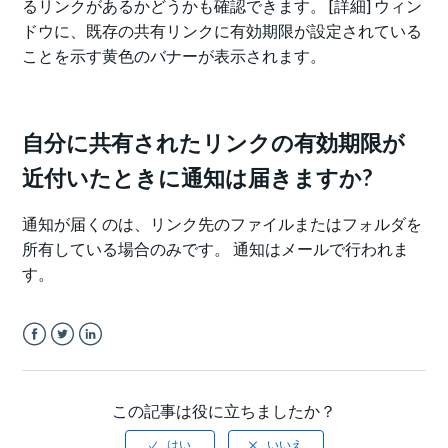
るリンクがあるかどうかも確認できます。 [詳細] ウィン
ドウに、既存の共有リンクに有効期限が設定されている
ことを示す黄色のバナーが表示されます。
自分に共有されたリンクの有効期限が
近付いたときに通知は届きますか?
通知が届くのは、リンク先のファイルまたはフォルダを
所有している場合のみです。 通知はメールで行われま
す。
Facebook
Twitter
LinkedIn
この記事は役に立ちましたか？