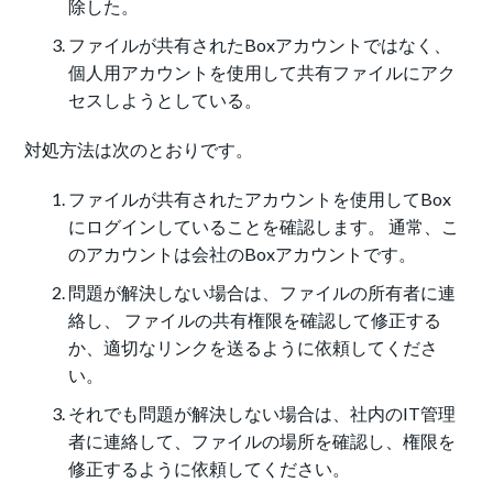
除した。
ファイルが共有されたBoxアカウントではなく、
個人用アカウントを使用して共有ファイルにアク
セスしようとしている。
対処方法は次のとおりです。
ファイルが共有されたアカウントを使用してBox
にログインしていることを確認します。 通常、こ
のアカウントは会社のBoxアカウントです。
問題が解決しない場合は、ファイルの所有者に連
絡し、 ファイルの共有権限を確認して修正する
か、適切なリンクを送るように依頼してくださ
い。
それでも問題が解決しない場合は、社内のIT管理
者に連絡して、ファイルの場所を確認し、権限を
修正するように依頼してください。