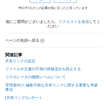
99人中7人がこの記事が役に立ったと言っています
他にご質問がございましたら、
リクエストを送信
してく
ださい
ページの先頭へ戻る
関連記事
共有リンクの設定
ファイルや文書の不測の情報流出を防止する
コラボレータの権限レベルについて
管理者向け: 編集可能な共有リンクに関する重要な考慮
事項
[共有リンク] レポート