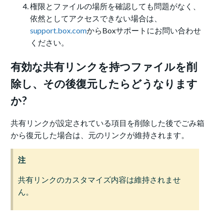
権限とファイルの場所を確認しても問題がなく、
依然としてアクセスできない場合は、
support.box.com
からBoxサポートにお問い合わせ
ください。
有効な共有リンクを持つファイルを削
除し、その後復元したらどうなります
か?
共有リンクが設定されている項目を削除した後でごみ箱
から復元した場合は、元のリンクが維持されます。
注
共有リンクのカスタマイズ内容は維持されませ
ん。