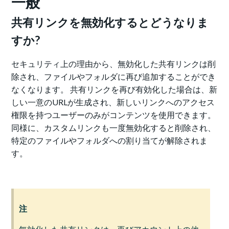
一般
共有リンクを無効化するとどうなりま
すか?
セキュリティ上の理由から、無効化した共有リンクは削
除され、ファイルやフォルダに再び追加することができ
なくなります。 共有リンクを再び有効化した場合は、新
しい一意のURLが生成され、新しいリンクへのアクセス
権限を持つユーザーのみがコンテンツを使用できます。
同様に、カスタムリンクも一度無効化すると削除され、
特定のファイルやフォルダへの割り当てが解除されま
す。
注