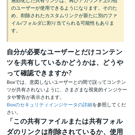
無効化した共有リンクは、再びアカウント上の他
のユーザーが使用できるようになります。そのた
め、削除されたカスタムリンクが新たに別のファ
イル/フォルダに割り当てられる可能性もありま
す。
自分が必要なユーザーとだけコンテン
ツを共有しているかどうかは、どうや
って確認できますか?
Boxでは、意図しないユーザーとの間で誤ってコンテン
ツが共有されないように、さまざまな視覚的インジケー
タや警告が表示されます。
Boxのセキュリティインジケータの詳細
を参照してくだ
さい。
「この共有ファイルまたは共有フォル
ダのリンクは削除されているか、使用