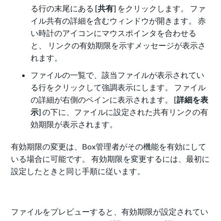
る行の末尾にある [
共有
] をクリックします。 ファ
イル共有の詳細を含むウィンドウが開きます。 赤
い時計のアイコンにマウスポインタを合わせる
と、 リンクの有効期限を示すメッセージが表示さ
れます。
ファイルの一覧で、該当ファイルが表示されてい
る行をクリックして強調表示にします。 ファイル
の詳細が右側のペインに表示されます。 [
詳細を表
示
] の下に、ファイルに設定された共有リンクの有
効期限が表示されます。
有効期限の変更は、Box管理者がその機能を有効にして
いる場合に可能です。 有効期限を変更するには、最初に
設定したときと同じ手順に従います。
ファイルをプレビューすると、有効期限が設定されてい