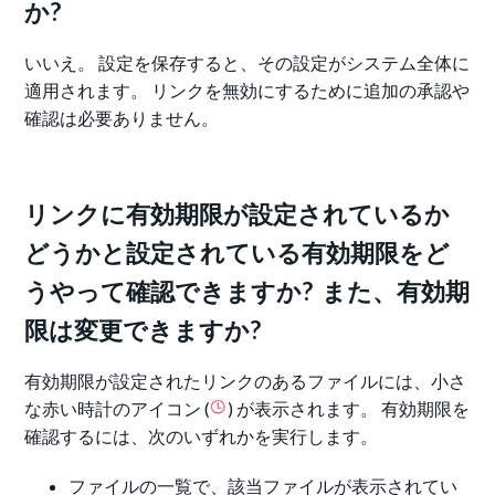
か?
いいえ。 設定を保存すると、その設定がシステム全体に
適用されます。 リンクを無効にするために追加の承認や
確認は必要ありません。
リンクに有効期限が設定されているか
どうかと設定されている有効期限をど
うやって確認できますか? また、有効期
限は変更できますか?
有効期限が設定されたリンクのあるファイルには、小さ
な赤い時計のアイコン (
) が表示されます。 有効期限を
確認するには、次のいずれかを実行します。
ファイルの一覧で、該当ファイルが表示されてい