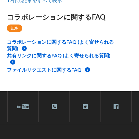
17件の記事をすべて表示
コラボレーションに関するFAQ
記事
コラボレーションに関するFAQ (よく寄せられる
質問)
共有リンクに関するFAQ (よく寄せられる質問)
ファイルリクエストに関するFAQ