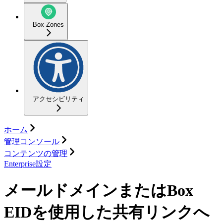
Box Zones
アクセシビリティ
ホーム
管理コンソール
コンテンツの管理
Enterprise設定
メールドメインまたはBox
EIDを使用した共有リンクへ