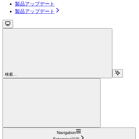
製品アップデート
製品アップデート
検索...
Navigation