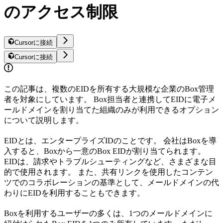
のアクセス制限
Cursorに接続
Cursorに接続
この記事は、複数のEIDを所有する大規模な企業のBox管理
者を対象にしています。 Box担当者と連携してEIDに電子メ
ールドメインを割り当てた組織のみが利用できるオプション
について説明します。
EIDとは、エンタープライズIDのことです。 会社はBoxを導
入すると、Boxから一意のBox EIDが割り当てられます。
EIDは、請求やトラブルシューティングなど、さまざまな目
的で使用されます。 また、共有リンクを使用したコンテン
ツでのコラボレーションの基準として、メールドメインの代
わりにEIDを利用することもできます。
Boxを利用するユーザーの多くは、1つのメールドメインに