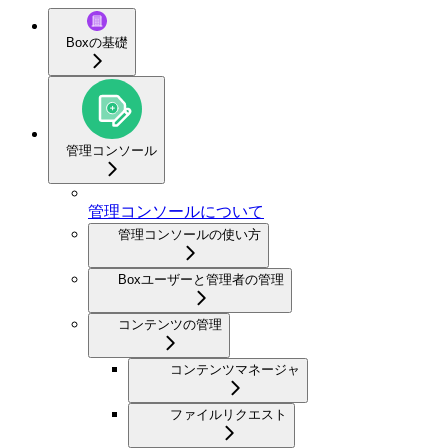
Boxの基礎
管理コンソール
管理コンソールについて
管理コンソールの使い方
Boxユーザーと管理者の管理
コンテンツの管理
コンテンツマネージャ
ファイルリクエスト