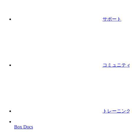
サポート
コミュニティ
トレーニング
Box Docs