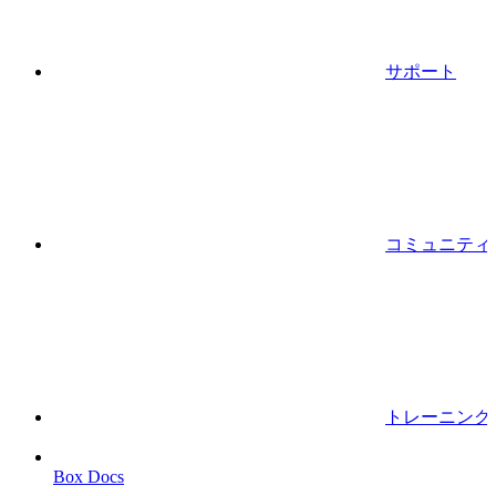
サポート
コミュニティ
トレーニング
Box Docs