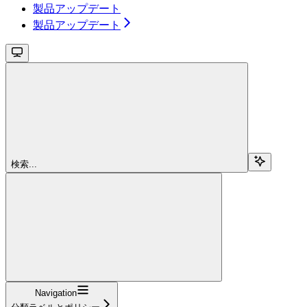
製品アップデート
製品アップデート
検索...
Navigation