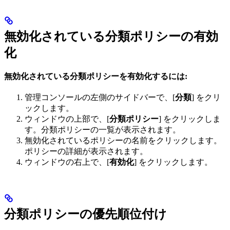
無効化されている分類ポリシーの有効
化
無効化されている分類ポリシーを有効化するには:
管理コンソールの左側のサイドバーで、[
分類
] をクリ
ックします。
ウィンドウの上部で、[
分類ポリシー
] をクリックしま
す。分類ポリシーの一覧が表示されます。
無効化されているポリシーの名前をクリックします。
ポリシーの詳細が表示されます。
ウィンドウの右上で、[
有効化
] をクリックします。
分類ポリシーの優先順位付け