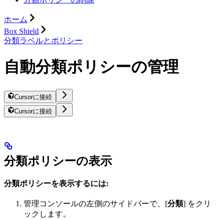
ホーム
Box Shield
分類ラベルとポリシー
自動分類ポリシーの管理
Cursorに接続
Cursorに接続
分類ポリシーの表示
分類ポリシーを表示するには:
管理コンソールの左側のサイドバーで、[
分類
] をクリ
ックします。