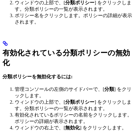
ウィンドウの上部で、[
分類ポリシー
] をクリックしま
す。分類ポリシーの一覧が表示されます。
ポリシー名をクリックします。ポリシーの詳細が表示
されます。
有効化されている分類ポリシーの無効
化
分類ポリシーを無効化するには:
管理コンソールの左側のサイドバーで、[
分類
] をクリ
ックします。
ウィンドウの上部で、[
分類ポリシー
] をクリックしま
す。分類ポリシーの一覧が表示されます。
有効化されているポリシーの名前をクリックします。
ポリシーの詳細が表示されます。
ウィンドウの右上で、[
無効化
] をクリックします。