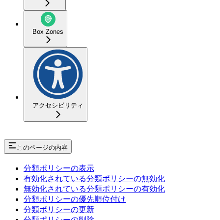
Box Zones
アクセシビリティ
このページの内容
分類ポリシーの表示
有効化されている分類ポリシーの無効化
無効化されている分類ポリシーの有効化
分類ポリシーの優先順位付け
分類ポリシーの更新
分類ポリシーの削除