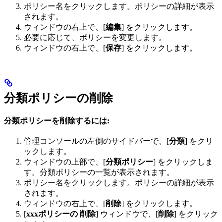
ポリシー名をクリックします。ポリシーの詳細が表示
されます。
ウィンドウの右上で、[
編集
] をクリックします。
必要に応じて、ポリシーを変更します。
ウィンドウの右上で、[
保存
] をクリックします。
分類ポリシーの削除
分類ポリシーを削除するには:
管理コンソールの左側のサイドバーで、[
分類
] をクリ
ックします。
ウィンドウの上部で、[
分類ポリシー
] をクリックしま
す。分類ポリシーの一覧が表示されます。
ポリシー名をクリックします。ポリシーの詳細が表示
されます。
ウィンドウの右上で、[
削除
] をクリックします。
[
xxxポリシーの 削除
] ウィンドウで、[
削除
] をクリック