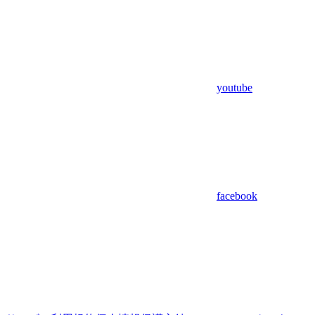
youtube
facebook